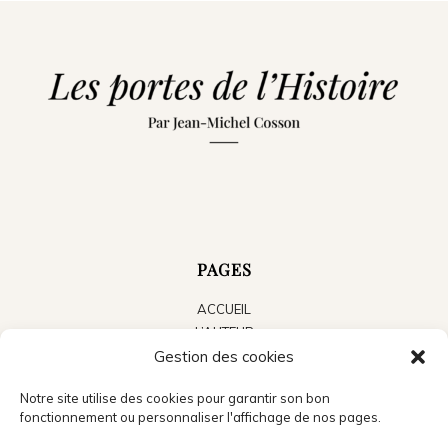
PAGES
ACCUEIL
L’AUTEUR
Gestion des cookies
LES LIVRES
LE BLOG
Notre site utilise des cookies pour garantir son bon
ACTUALITÉS
fonctionnement ou personnaliser l'affichage de nos pages.
PRESSE
CONTACT