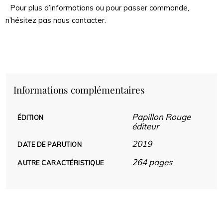
Pour plus d’informations ou pour passer commande,
n’hésitez pas nous contacter.
Informations complémentaires
Papillon Rouge
ÉDITION
éditeur
2019
DATE DE PARUTION
264 pages
AUTRE CARACTÉRISTIQUE