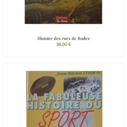
Histoire des rues de Rodez
36,00
€