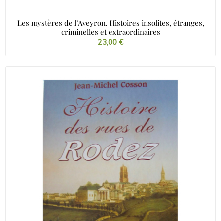
Les mystères de l’Aveyron. Histoires insolites, étranges,
criminelles et extraordinaires
23,00
€