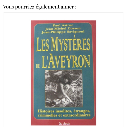
Vous pourriez également aimer :