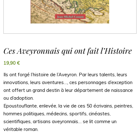
Ces Aveyronnais qui ont fait l’Histoire
19,90
€
Ils ont forgé l’histoire de l’Aveyron. Par leurs talents, leurs
innovations, leurs aventures…, ces personnages d’exception
ont offert un grand destin à leur département de naissance
ou d’adoption.
Epoustouflante, enlevée, la vie de ces 50 écrivains, peintres,
hommes politiques, médecins, sportifs, cinéastes,
scientifiques, artisans aveyronnais… se lit comme un
véritable roman.