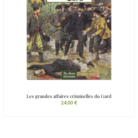
Les grandes affaires criminelles du Gard
24,00
€