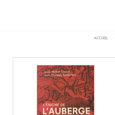
ACCUEIL