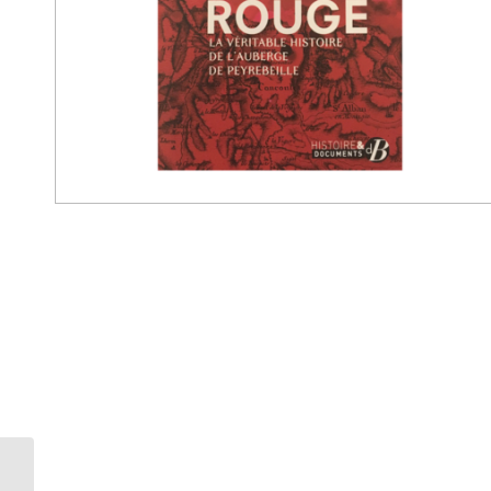
La vie politique en