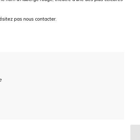
ésitez pas nous contacter.
e