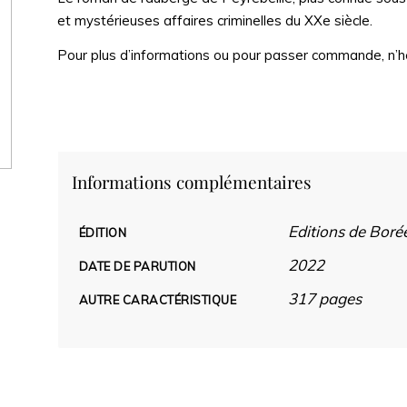
et mystérieuses affaires criminelles du XXe siècle.
Pour plus d’informations ou pour passer commande, n’h
Informations complémentaires
Editions de Boré
ÉDITION
2022
DATE DE PARUTION
317 pages
AUTRE CARACTÉRISTIQUE