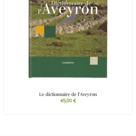
Le dictionnaire de l’Aveyron
45,00
€