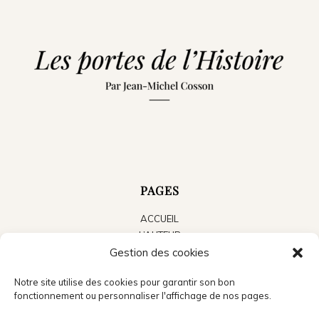
PAGES
ACCUEIL
L’AUTEUR
LES LIVRES
Gestion des cookies
LE BLOG
Notre site utilise des cookies pour garantir son bon
ACTUALITÉS
fonctionnement ou personnaliser l'affichage de nos pages.
PRESSE
CONTACT