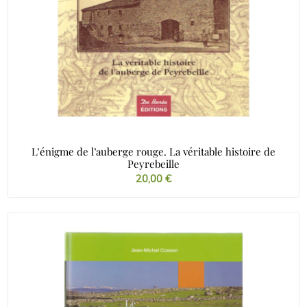
L’énigme de l’auberge rouge. La véritable histoire de
Peyrebeille
20,00
€