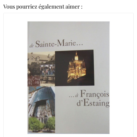
Vous pourriez également aimer :