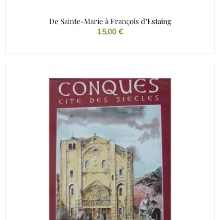
De Sainte-Marie à François d’Estaing
15,00
€