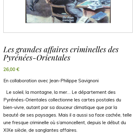
Les grandes affaires criminelles des
Pyrénées-Orientales
26,00
€
En collaboration avec Jean-Philippe Savignoni
Le soleil, la montagne, la mer… Le département des
Pyrénées-Orientales collectionne les cartes postales du
bien-vivre, autant par sa douceur climatique que par la
beauté de ses paysages. Mais il a aussi sa face cachée, telle
une fresque criminelle où s’amoncellent, depuis le début du
XIXe siècle, de sanglantes affaires.