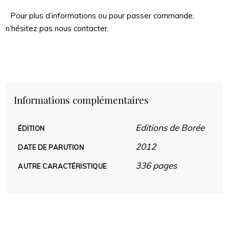
Pour plus d’informations ou pour passer commande,
n’hésitez pas nous contacter.
Informations complémentaires
Editions de Borée
ÉDITION
2012
DATE DE PARUTION
336 pages
AUTRE CARACTÉRISTIQUE