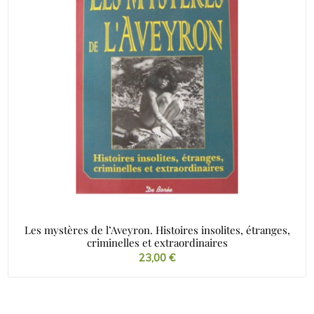
Les mystères de l’Aveyron. Histoires insolites, étranges,
criminelles et extraordinaires
23,00
€