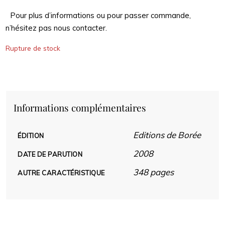
Pour plus d’informations ou pour passer commande,
n’hésitez pas nous contacter.
Rupture de stock
Informations complémentaires
Editions de Borée
ÉDITION
2008
DATE DE PARUTION
348 pages
AUTRE CARACTÉRISTIQUE