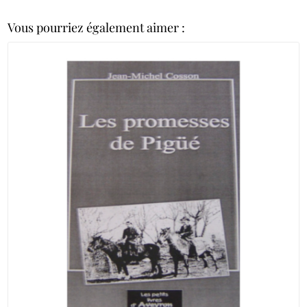
Vous pourriez également aimer :