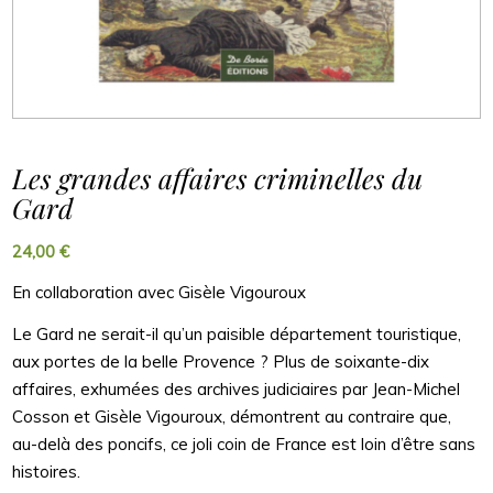
Les grandes affaires criminelles du
Gard
24,00
€
En collaboration avec Gisèle Vigouroux
Le Gard ne serait-il qu’un paisible département touristique,
aux portes de la belle Provence ? Plus de soixante-dix
affaires, exhumées des archives judiciaires par Jean-Michel
Cosson et Gisèle Vigouroux, démontrent au contraire que,
au-delà des poncifs, ce joli coin de France est loin d’être sans
histoires.