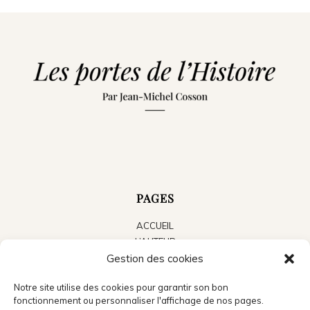
PAGES
ACCUEIL
L’AUTEUR
LES LIVRES
Gestion des cookies
LE BLOG
Notre site utilise des cookies pour garantir son bon
ACTUALITÉS
fonctionnement ou personnaliser l'affichage de nos pages.
PRESSE