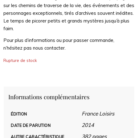
sur les chemins de traverse de la vie, des événements et des
personnages exceptionnels, tirés d’archives souvent inédites.
Le temps de picorer petits et grands mystères jusqu’à plus
faim.
Pour plus d’informations ou pour passer commande,
n’hésitez pas nous contacter.
Rupture de stock
Informations complémentaires
France Loisirs
ÉDITION
2014
DATE DE PARUTION
382 pages
AUTRE CARACTÉRISTIQUE