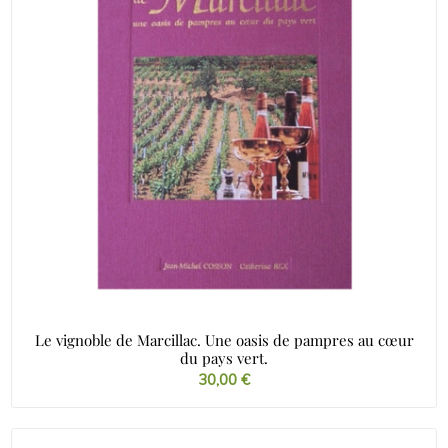
Le vignoble de Marcillac. Une oasis de pampres au cœur
du pays vert.
30,00
€