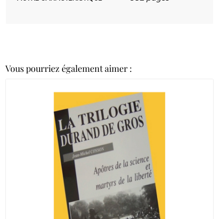
Vous pourriez également aimer :