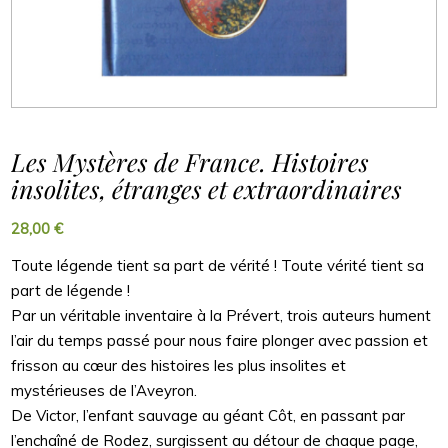
Les Mystères de France. Histoires
insolites, étranges et extraordinaires
28,00
€
Toute légende tient sa part de vérité ! Toute vérité tient sa
part de légende !
Par un véritable inventaire à la Prévert, trois auteurs hument
l’air du temps passé pour nous faire plonger avec passion et
frisson au cœur des histoires les plus insolites et
mystérieuses de l’Aveyron.
De Victor, l’enfant sauvage au géant Côt, en passant par
l’enchaîné de Rodez, surgissent au détour de chaque page,