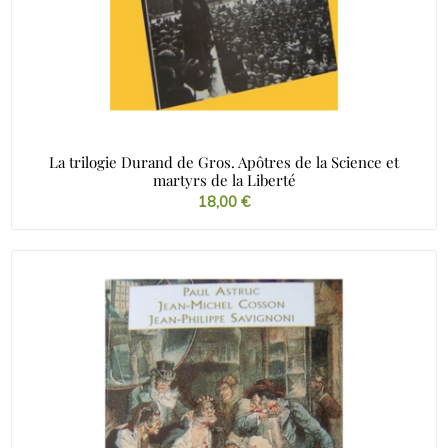
La trilogie Durand de Gros. Apôtres de la Science et
martyrs de la Liberté
18,00
€