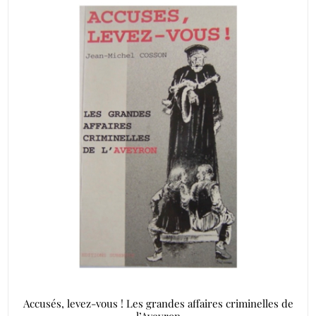
Accusés, levez-vous ! Les grandes affaires criminelles de
l’Aveyron