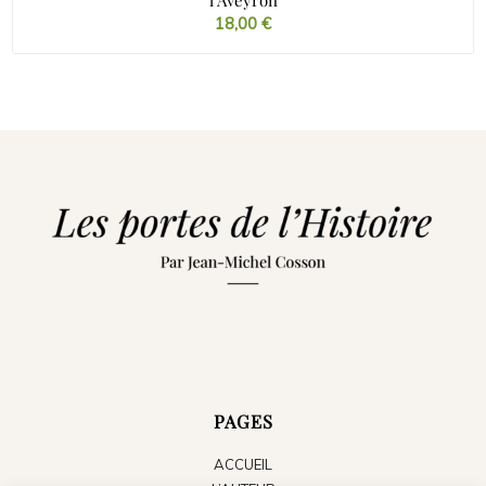
18,00
€
PAGES
ACCUEIL