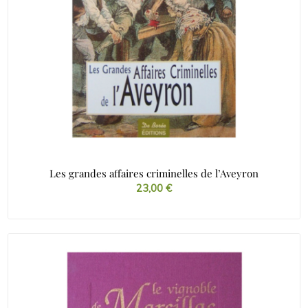
Les grandes affaires criminelles de l’Aveyron
23,00
€