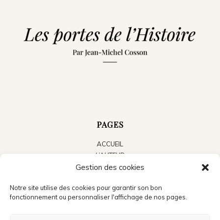
PAGES
ACCUEIL
L’AUTEUR
Gestion des cookies
LES LIVRES
LE BLOG
Notre site utilise des cookies pour garantir son bon
ACTUALITÉS
fonctionnement ou personnaliser l'affichage de nos pages.
PRESSE
CONTACT