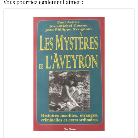
Vous pourriez également aimer :