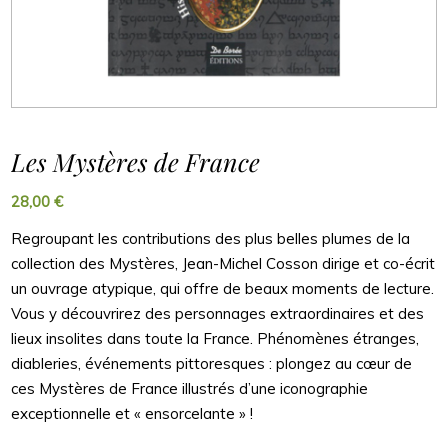
Les Mystères de France
28,00
€
Regroupant les contributions des plus belles plumes de la
collection des Mystères, Jean-Michel Cosson dirige et co-écrit
un ouvrage atypique, qui offre de beaux moments de lecture.
Vous y découvrirez des personnages extraordinaires et des
lieux insolites dans toute la France. Phénomènes étranges,
diableries, événements pittoresques : plongez au cœur de
ces Mystères de France illustrés d’une iconographie
exceptionnelle et « ensorcelante » !