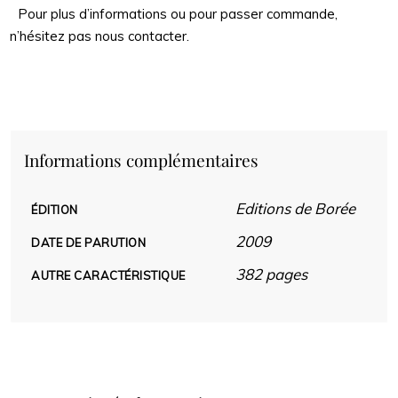
Pour plus d’informations ou pour passer commande,
n’hésitez pas nous contacter.
Informations complémentaires
Editions de Borée
ÉDITION
2009
DATE DE PARUTION
382 pages
AUTRE CARACTÉRISTIQUE