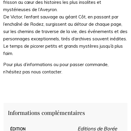
frisson au cœur des histoires les plus insolites et
mystérieuses de l’Aveyron.
De Victor, l’enfant sauvage au géant Côt, en passant par
l’enchaîné de Rodez, surgissent au détour de chaque page,
sur les chemins de traverse de la vie, des événements et des
personnages exceptionnels, tirés d’archives souvent inédites.
Le temps de picorer petits et grands mystères jusqu’à plus
faim.
Pour plus d’informations ou pour passer commande,
n’hésitez pas nous contacter.
Informations complémentaires
Editions de Borée
ÉDITION