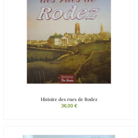
Histoire des rues de Rodez
36,00
€