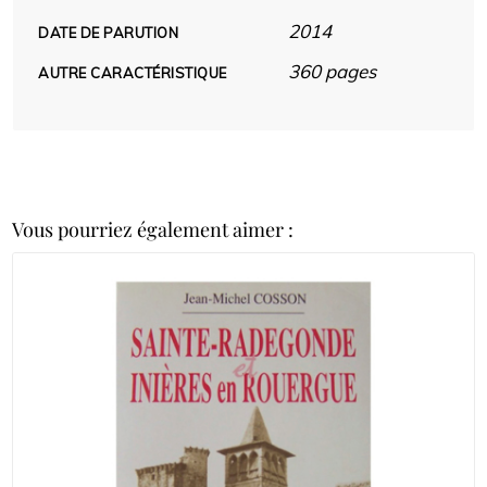
2014
DATE DE PARUTION
360 pages
AUTRE CARACTÉRISTIQUE
Vous pourriez également aimer :