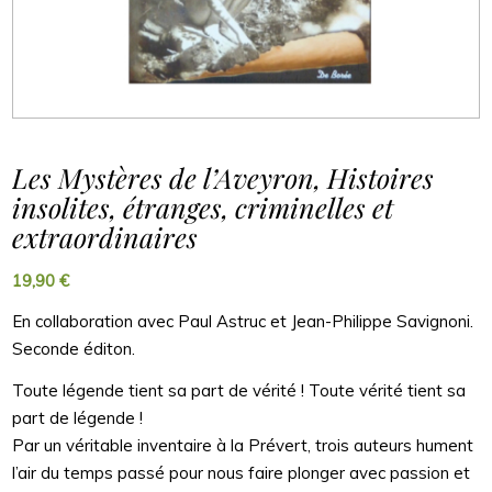
Les Mystères de l’Aveyron, Histoires
insolites, étranges, criminelles et
extraordinaires
19,90
€
En collaboration avec Paul Astruc et Jean-Philippe Savignoni.
Seconde éditon.
Toute légende tient sa part de vérité ! Toute vérité tient sa
part de légende !
Par un véritable inventaire à la Prévert, trois auteurs hument
l’air du temps passé pour nous faire plonger avec passion et