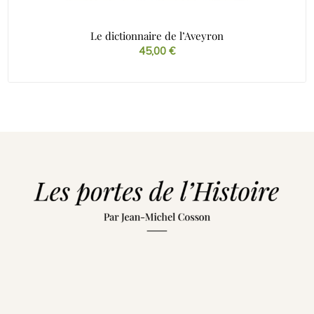
Le dictionnaire de l’Aveyron
45,00
€