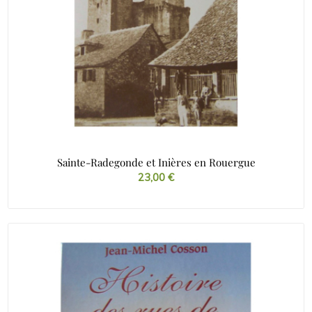
Sainte-Radegonde et Inières en Rouergue
23,00
€