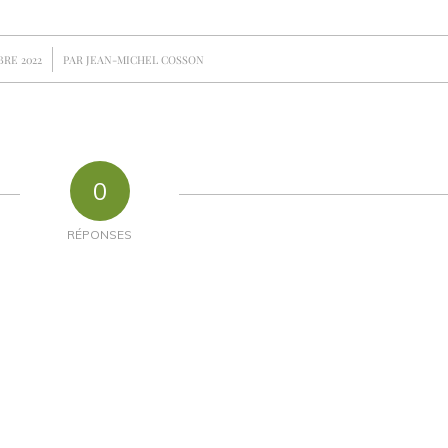
RE 2022
PAR
JEAN-MICHEL COSSON
0
RÉPONSES