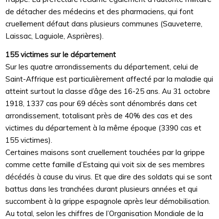
de détacher des médecins et des pharmaciens, qui font
cruellement défaut dans plusieurs communes (Sauveterre,
Laissac, Laguiole, Asprières).
155 victimes sur le département
Sur les quatre arrondissements du département, celui de
Saint-Affrique est particulièrement affecté par la maladie qui
atteint surtout la classe d’âge des 16-25 ans. Au 31 octobre
1918, 1337 cas pour 69 décès sont dénombrés dans cet
arrondissement, totalisant près de 40% des cas et des
victimes du département à la même époque (3390 cas et
155 victimes).
Certaines maisons sont cruellement touchées par la grippe
comme cette famille d’Estaing qui voit six de ses membres
décédés à cause du virus. Et que dire des soldats qui se sont
battus dans les tranchées durant plusieurs années et qui
succombent à la grippe espagnole après leur démobilisation.
Au total, selon les chiffres de l’Organisation Mondiale de la