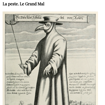
La peste. Le Grand Mal