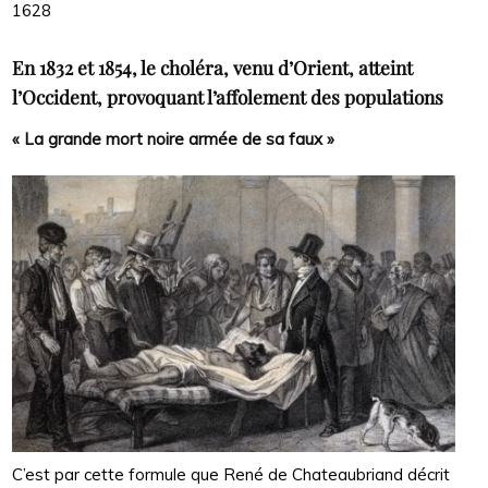
1628
En 1832 et 1854, le choléra, venu d’Orient, atteint
l’Occident, provoquant l’affolement des populations
« La grande mort noire armée de sa faux »
C’est par cette formule que René de Chateaubriand décrit