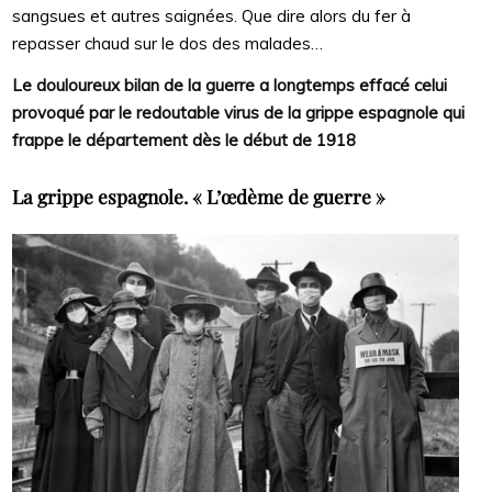
sangsues et autres saignées. Que dire alors du fer à
repasser chaud sur le dos des malades…
Le douloureux bilan de la guerre a longtemps effacé celui
provoqué par le redoutable virus de la grippe espagnole qui
frappe le département dès le début de 1918
La grippe espagnole. « L’œdème de guerre »