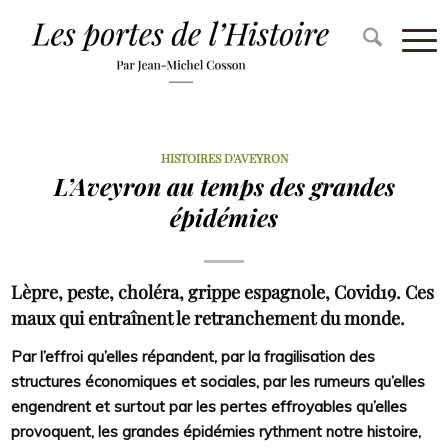
HISTOIRES D'AVEYRON
L’Aveyron au temps des grandes
épidémies
Lèpre, peste, choléra, grippe espagnole, Covid19. Ces
maux qui entraînent le retranchement du monde.
Par l’effroi qu’elles répandent, par la fragilisation des
structures économiques et sociales, par les rumeurs qu’elles
engendrent et surtout par les pertes effroyables qu’elles
provoquent, les grandes épidémies rythment notre histoire,