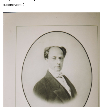
auparavant ?