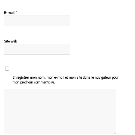
*
E-mail
Site web
Enregistrer mon nom, mon e-mail et mon site dans le navigateur pour
mon prochain commentaire.