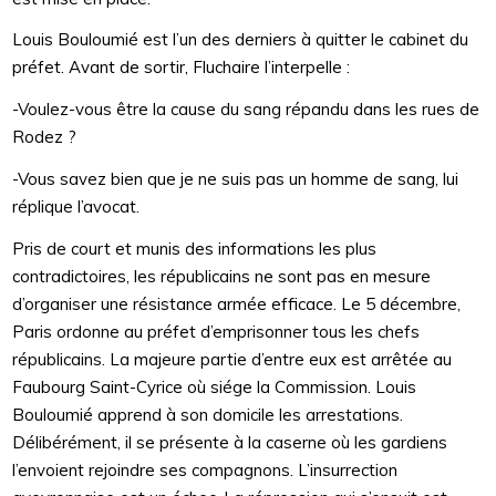
Louis Bouloumié est l’un des derniers à quitter le cabinet du
préfet. Avant de sortir, Fluchaire l’interpelle :
-Voulez-vous être la cause du sang répandu dans les rues de
Rodez ?
-Vous savez bien que je ne suis pas un homme de sang, lui
réplique l’avocat.
Pris de court et munis des informations les plus
contradictoires, les républicains ne sont pas en mesure
d’organiser une résistance armée efficace. Le 5 décembre,
Paris ordonne au préfet d’emprisonner tous les chefs
républicains. La majeure partie d’entre eux est arrêtée au
Faubourg Saint-Cyrice où siége la Commission. Louis
Bouloumié apprend à son domicile les arrestations.
Délibérément, il se présente à la caserne où les gardiens
l’envoient rejoindre ses compagnons. L’insurrection