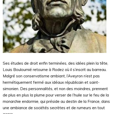
Ses études de droit enfin terminées, des idées plein la tête,
Louis Bouloumié retourne à Rodez où il s’inscrit au barreau.
Malgré son conservatisme ambiant, l’Aveyron n’est pas
hermétiquement fermé aux idéaux républicain et saint-
simonien. Des personnalités, et non des moindres, prennent
de plus en plus la plume pour verser de l’huile sur le feu de la
monarchie endormie, qui préside au destin de la France, dans
une ambiance de sociétés secrètes et de rumeurs en tout