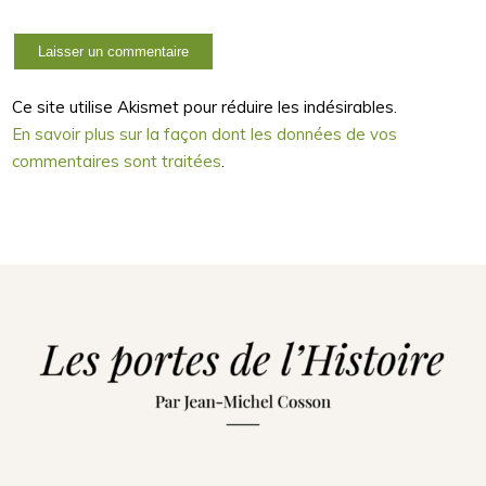
Ce site utilise Akismet pour réduire les indésirables.
En savoir plus sur la façon dont les données de vos
commentaires sont traitées
.