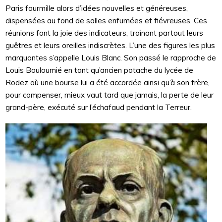
Paris fourmille alors d’idées nouvelles et généreuses,
dispensées au fond de salles enfumées et fiévreuses. Ces
réunions font la joie des indicateurs, traînant partout leurs
guêtres et leurs oreilles indiscrètes. L’une des figures les plus
marquantes s’appelle Louis Blanc. Son passé le rapproche de
Louis Bouloumié en tant qu’ancien potache du lycée de
Rodez où une bourse lui a été accordée ainsi qu’à son frère,
pour compenser, mieux vaut tard que jamais, la perte de leur
grand-père, exécuté sur l’échafaud pendant la Terreur.