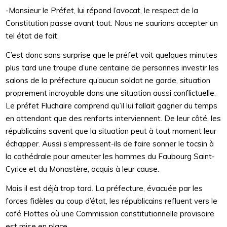
-Monsieur le Préfet, lui répond l’avocat, le respect de la
Constitution passe avant tout. Nous ne saurions accepter un
tel état de fait.
C’est donc sans surprise que le préfet voit quelques minutes
plus tard une troupe d’une centaine de personnes investir les
salons de la préfecture qu’aucun soldat ne garde, situation
proprement incroyable dans une situation aussi conflictuelle.
Le préfet Fluchaire comprend qu’il lui fallait gagner du temps
en attendant que des renforts interviennent. De leur côté, les
républicains savent que la situation peut à tout moment leur
échapper. Aussi s’empressent-ils de faire sonner le tocsin à
la cathédrale pour ameuter les hommes du Faubourg Saint-
Cyrice et du Monastère, acquis à leur cause.
Mais il est déjà trop tard. La préfecture, évacuée par les
forces fidèles au coup d’état, les républicains refluent vers le
café Flottes où une Commission constitutionnelle provisoire
est mise en place.