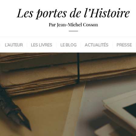
L’AUTEUR
LES LIVRES
LE BLOG
ACTUALITÉS
PRESSE