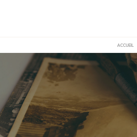
ACCUEIL