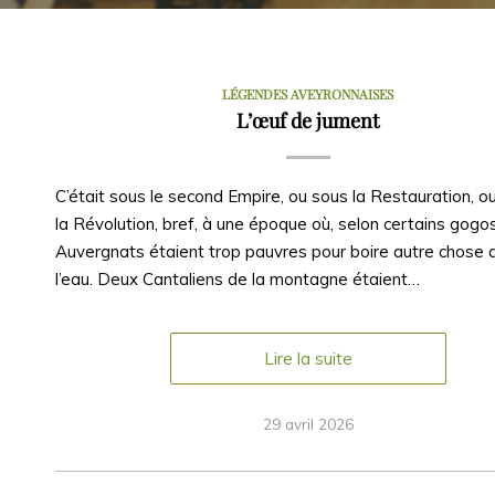
LÉGENDES AVEYRONNAISES
L’œuf de jument
C’était sous le second Empire, ou sous la Restauration, o
la Révolution, bref, à une époque où, selon certains gogos
Auvergnats étaient trop pauvres pour boire autre chose 
l’eau. Deux Cantaliens de la montagne étaient…
Lire la suite
29 avril 2026