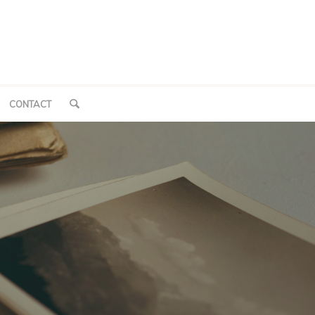
CONTACT