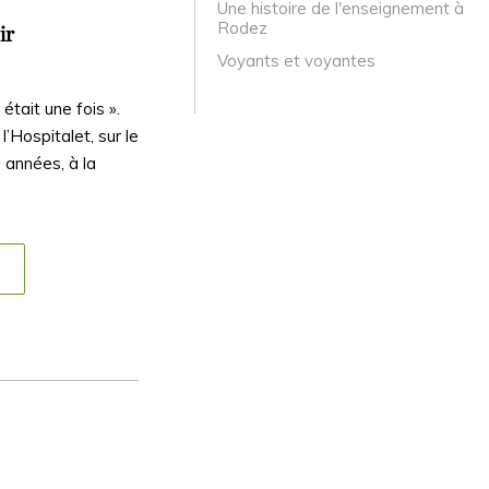
Une histoire de l'enseignement à
Rodez
ir
Voyants et voyantes
était une fois ».
’Hospitalet, sur le
 années, à la