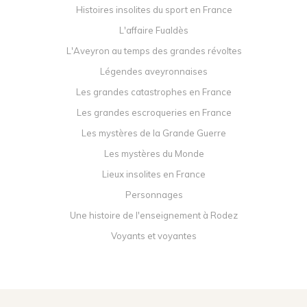
Histoires insolites du sport en France
L'affaire Fualdès
L'Aveyron au temps des grandes révoltes
Légendes aveyronnaises
Les grandes catastrophes en France
Les grandes escroqueries en France
Les mystères de la Grande Guerre
Les mystères du Monde
Lieux insolites en France
Personnages
Une histoire de l'enseignement à Rodez
Voyants et voyantes