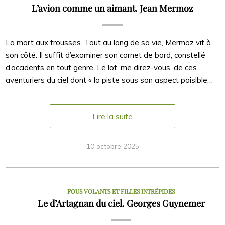
L’avion comme un aimant. Jean Mermoz
La mort aux trousses. Tout au long de sa vie, Mermoz vit à
son côté. Il suffit d’examiner son carnet de bord, constellé
d’accidents en tout genre. Le lot, me direz-vous, de ces
aventuriers du ciel dont « la piste sous son aspect paisible…
Lire la suite
10 octobre 2025
FOUS VOLANTS ET FILLES INTRÉPIDES
Le d’Artagnan du ciel. Georges Guynemer