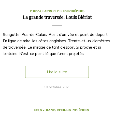
FOUS VOLANTS ET FILLES INTRÉPIDES
La grande traversée. Louis Blériot
Sangatte. Pas-de-Calais. Point d’arrivée et point de départ.
En ligne de mire, les côtes anglaises. Trente-et-un kilomètres
de traversée. Le mirage de tant d’espoir. Si proche et si
lointaine. N’est-ce point-là que furent projetés…
Lire la suite
10 octobre 2025
FOUS VOLANTS ET FILLES INTRÉPIDES