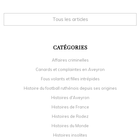
Tous les articles
CATÉGORIES
Affaires criminelles
Canards et complaintes en Aveyron
Fous volants et filles intrépides
Histoire du football ruthénois depuis ses origines
Histoires d'Aveyron
Histoires de France
Histoires de Rodez
Histoires du Monde
Histoires insolites