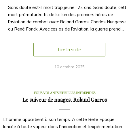
Sans doute est-il mort trop jeune : 22 ans. Sans doute, cett
mort prématurée fit de lui l’un des premiers héros de
l’aviation de combat avec Roland Garros, Charles Nungesser
ou René Fonck. Avec ces as de l’aviation, la guerre prend…
Lire la suite
10 octobre 2025
FOUS VOLANTS ET FILLES INTRÉPIDES
Le suiveur de nuages. Roland Garros
L’homme appartient à son temps. A cette Belle Epoque
lancée à toute vapeur dans l’innovation et l’expérimentation