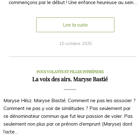
commençons par le début ! Une enfance heureuse au sein…
Lire la suite
10 octobre 2025
FOUS VOLANTS ET FILLES INTRÉPIDES
La voix des airs. Maryse Bastié
Maryse Hilsz. Maryse Bastié. Comment ne pas les associer ?
Comment ne pas y voir de similitudes ? Pas seulement par
ce dénominateur commun que fut leur passion de voler. Pas
seulement non plus par ce prénom d’emprunt (Maryse) dont
l’acte…