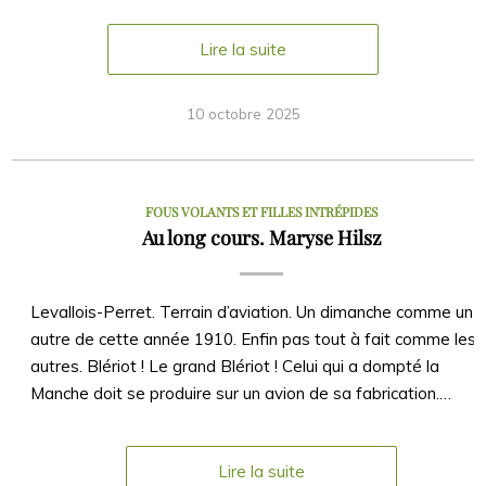
Lire la suite
10 octobre 2025
FOUS VOLANTS ET FILLES INTRÉPIDES
Au long cours. Maryse Hilsz
Levallois-Perret. Terrain d’aviation. Un dimanche comme un
autre de cette année 1910. Enfin pas tout à fait comme les
autres. Blériot ! Le grand Blériot ! Celui qui a dompté la
Manche doit se produire sur un avion de sa fabrication.…
Lire la suite