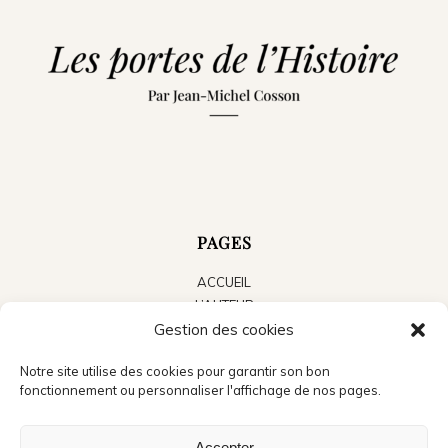
PAGES
ACCUEIL
L’AUTEUR
LES LIVRES
Gestion des cookies
LE BLOG
Notre site utilise des cookies pour garantir son bon
ACTUALITÉS
fonctionnement ou personnaliser l'affichage de nos pages.
PRESSE
CONTACT
Accepter