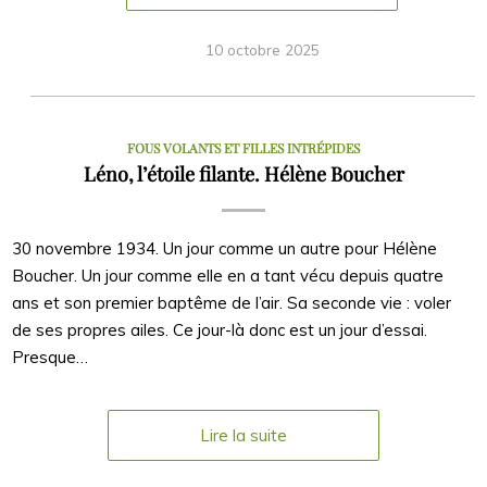
10 octobre 2025
FOUS VOLANTS ET FILLES INTRÉPIDES
Léno, l’étoile filante. Hélène Boucher
30 novembre 1934. Un jour comme un autre pour Hélène
Boucher. Un jour comme elle en a tant vécu depuis quatre
ans et son premier baptême de l’air. Sa seconde vie : voler
de ses propres ailes. Ce jour-là donc est un jour d’essai.
Presque…
Lire la suite