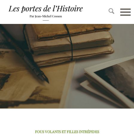
FOUS VOLANTS ET FILLES INTRÉPIDES