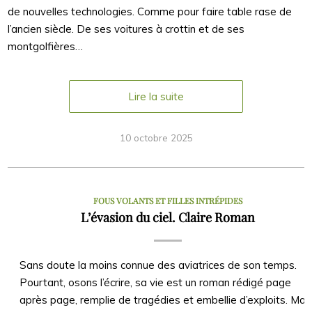
de nouvelles technologies. Comme pour faire table rase de
l’ancien siècle. De ses voitures à crottin et de ses
montgolfières…
Lire la suite
10 octobre 2025
FOUS VOLANTS ET FILLES INTRÉPIDES
L’évasion du ciel. Claire Roman
Sans doute la moins connue des aviatrices de son temps.
Pourtant, osons l’écrire, sa vie est un roman rédigé page
après page, remplie de tragédies et embellie d’exploits. Mai