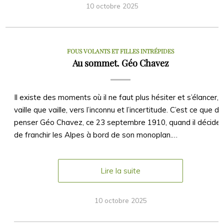
10 octobre 2025
FOUS VOLANTS ET FILLES INTRÉPIDES
Au sommet. Géo Chavez
Il existe des moments où il ne faut plus hésiter et s’élancer,
vaille que vaille, vers l’inconnu et l’incertitude. C’est ce que du
penser Géo Chavez, ce 23 septembre 1910, quand il décide
de franchir les Alpes à bord de son monoplan.…
Lire la suite
10 octobre 2025