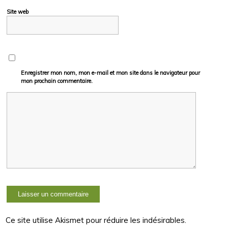
Site web
Enregistrer mon nom, mon e-mail et mon site dans le navigateur pour
mon prochain commentaire.
Ce site utilise Akismet pour réduire les indésirables.