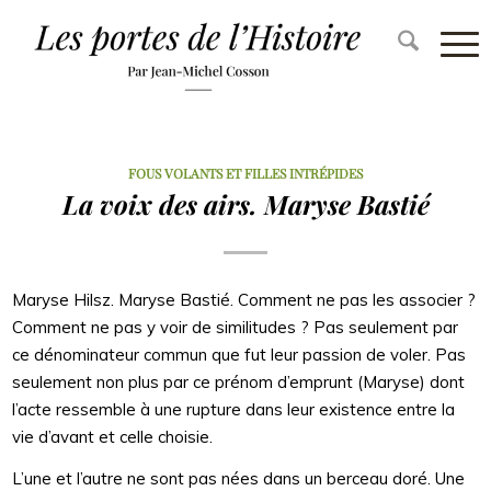
FOUS VOLANTS ET FILLES INTRÉPIDES
La voix des airs. Maryse Bastié
Maryse Hilsz. Maryse Bastié. Comment ne pas les associer ?
Comment ne pas y voir de similitudes ? Pas seulement par
ce dénominateur commun que fut leur passion de voler. Pas
seulement non plus par ce prénom d’emprunt (Maryse) dont
l’acte ressemble à une rupture dans leur existence entre la
vie d’avant et celle choisie.
L’une et l’autre ne sont pas nées dans un berceau doré. Une