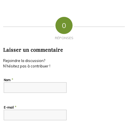
0
RÉPONSES
Laisser un commentaire
Rejoindre la discussion?
N’hésitez pas à contribuer !
*
Nom
*
E-mail