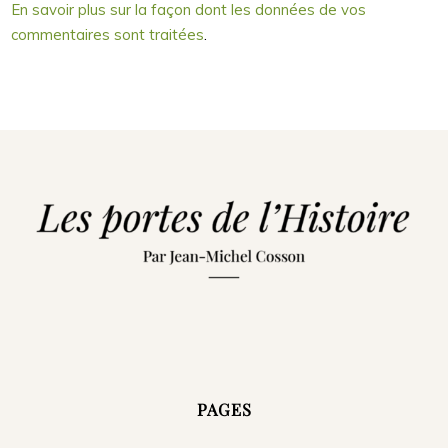
En savoir plus sur la façon dont les données de vos
commentaires sont traitées
.
PAGES