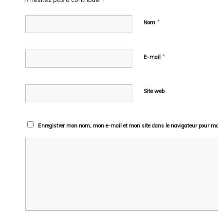
*
Nom
*
E-mail
Site web
Enregistrer mon nom, mon e-mail et mon site dans le navigateur pour m