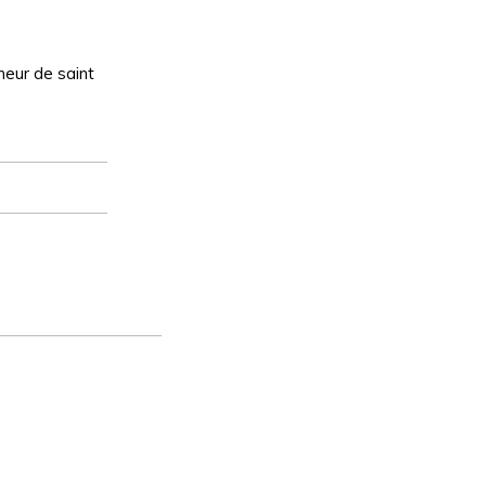
nneur de saint