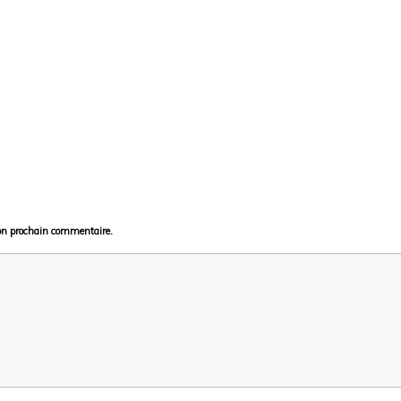
on prochain commentaire.