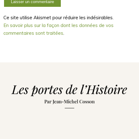
Ce site utilise Akismet pour réduire les indésirables.
En savoir plus sur la façon dont les données de vos
commentaires sont traitées
.