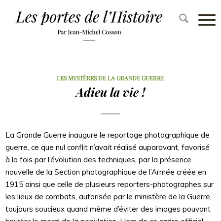
LES MYSTÈRES DE LA GRANDE GUERRE
Adieu la vie !
La Grande Guerre inaugure le reportage photographique de
guerre, ce que nul conflit n’avait réalisé auparavant, favorisé
à la fois par l’évolution des techniques, par la présence
nouvelle de la Section photographique de l’Armée créée en
1915 ainsi que celle de plusieurs reporters-photographes sur
les lieux de combats, autorisée par le ministère de la Guerre,
toujours soucieux quand même d’éviter des images pouvant