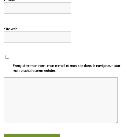
Site web
Enregistrer mon nom, mon e-mail et mon site dans le navigateur pour
mon prochain commentaire.