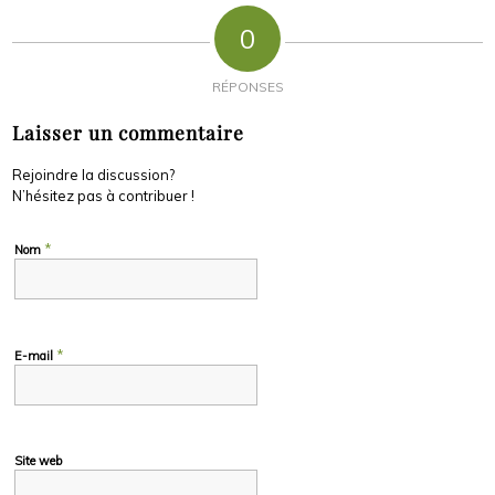
0
RÉPONSES
Laisser un commentaire
Rejoindre la discussion?
N’hésitez pas à contribuer !
*
Nom
*
E-mail
Site web