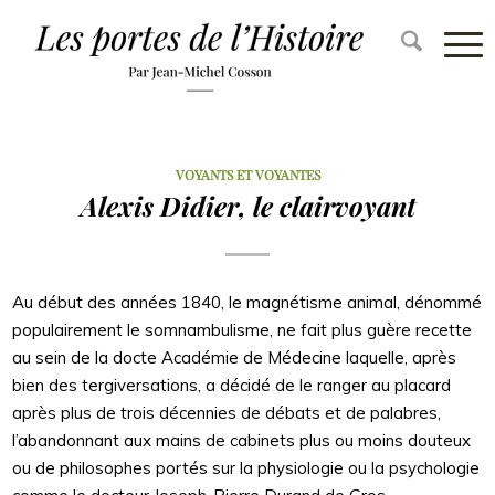
VOYANTS ET VOYANTES
Alexis Didier, le clairvoyant
Au début des années 1840, le magnétisme animal, dénommé
populairement le somnambulisme, ne fait plus guère recette
au sein de la docte Académie de Médecine laquelle, après
bien des tergiversations, a décidé de le ranger au placard
après plus de trois décennies de débats et de palabres,
l’abandonnant aux mains de cabinets plus ou moins douteux
ou de philosophes portés sur la physiologie ou la psychologie