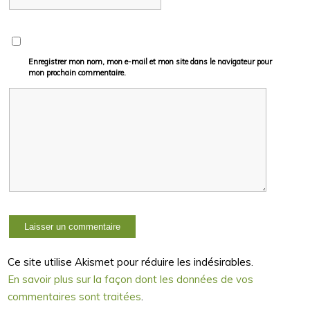
Enregistrer mon nom, mon e-mail et mon site dans le navigateur pour
mon prochain commentaire.
Ce site utilise Akismet pour réduire les indésirables.
En savoir plus sur la façon dont les données de vos
commentaires sont traitées
.