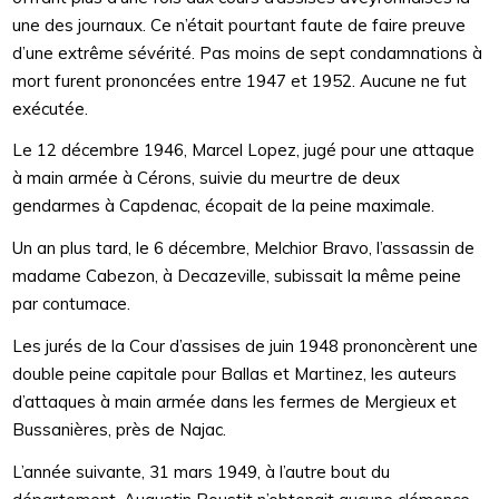
une des journaux. Ce n’était pourtant faute de faire preuve
d’une extrême sévérité. Pas moins de sept condamnations à
mort furent prononcées entre 1947 et 1952. Aucune ne fut
exécutée.
Le 12 décembre 1946, Marcel Lopez, jugé pour une attaque
à main armée à Cérons, suivie du meurtre de deux
gendarmes à Capdenac, écopait de la peine maximale.
Un an plus tard, le 6 décembre, Melchior Bravo, l’assassin de
madame Cabezon, à Decazeville, subissait la même peine
par contumace.
Les jurés de la Cour d’assises de juin 1948 prononcèrent une
double peine capitale pour Ballas et Martinez, les auteurs
d’attaques à main armée dans les fermes de Mergieux et
Bussanières, près de Najac.
L’année suivante, 31 mars 1949, à l’autre bout du