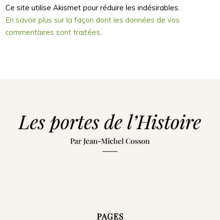
Ce site utilise Akismet pour réduire les indésirables.
En savoir plus sur la façon dont les données de vos
commentaires sont traitées
.
PAGES