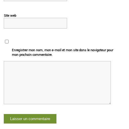
Site web
Enregistrer mon nom, mon e-mail et mon site dans le navigateur pour
mon prochain commentaire.