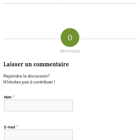
0
RÉPONSES
Laisser un commentaire
Rejoindre la discussion?
N’hésitez pas à contribuer !
*
Nom
*
E-mail