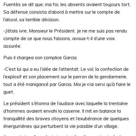
Fuentès se dit que, ma foi, les absents avaient toujours tort.
Sa défense consista d’abord à mettre sur le compte de
l’alcool, sa terrible décision.
-J’étais ivre, Monsieur le Président. Je ne me suis pas rendu
compte de ce que nous faisions, avoua-t-il d’une voix
assurée.
Puis il chargea son complice Garcia.
-C’est lui qui a eu l’idée de l’attentat. Le vol, la confection de
l’explosif et son placement sur le perron de la gendarmerie,
tout a été manigancé par Garcia. Moi je n’ai servi qu’à faire le
guet.
Le président s’étonna de l’audace avec laquelle la trentaine
d’hommes avaient envahi la caserne. Il mit en balance la
tranquillité des braves citoyens et l’exubérance de quelques
énergumènes qui perturbent la vie paisible d’un village.