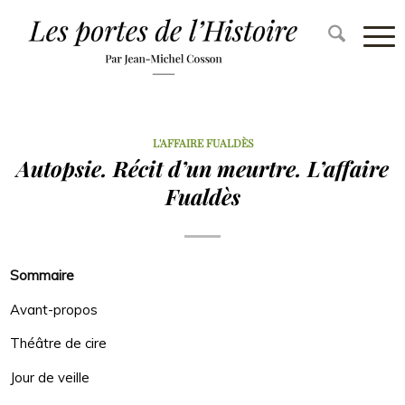
L'AFFAIRE FUALDÈS
Autopsie. Récit d’un meurtre. L’affaire
Fualdès
Sommaire
Avant-propos
Théâtre de cire
Jour de veille