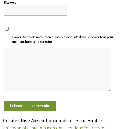
Site web
Enregistrer mon nom, mon e-mail et mon site dans le navigateur pour
mon prochain commentaire.
Ce site utilise Akismet pour réduire les indésirables.
En savoir plus sur la façon dont les données de vos