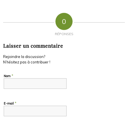
0
RÉPONSES
Laisser un commentaire
Rejoindre la discussion?
N’hésitez pas à contribuer !
*
Nom
*
E-mail