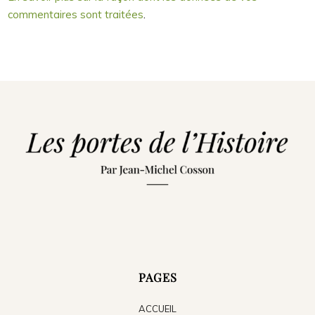
commentaires sont traitées
.
PAGES
ACCUEIL