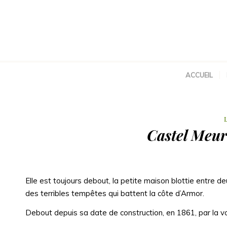
ACCUEIL
Castel Meur
Elle est toujours debout, la petite maison blottie entre 
des terribles tempêtes qui battent la côte d’Armor.
Debout depuis sa date de construction, en 1861, par la vo