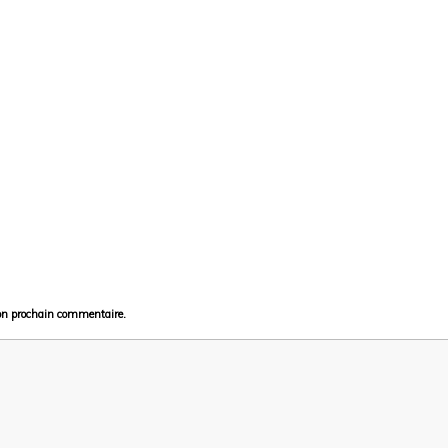
on prochain commentaire.