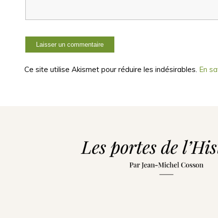
Ce site utilise Akismet pour réduire les indésirables.
En sa