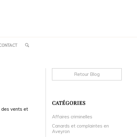
CONTACT
Retour Blog
CATÉGORIES
r des vents et
Affaires criminelles
Canards et complaintes en
Aveyron