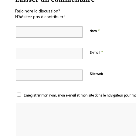
Rejoindre la discussion?
N’hésitez pas à contribuer !
*
Nom
*
E-mail
Site web
Enregistrer mon nom, mon e-mail et mon site dans le navigateur pour m