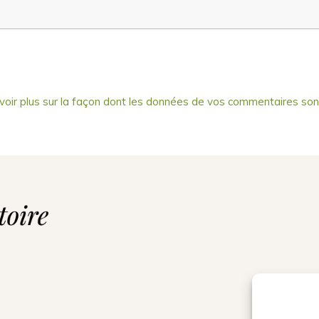
voir plus sur la façon dont les données de vos commentaires son