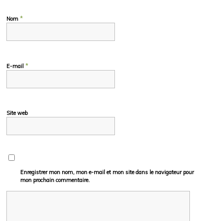
*
Nom
*
E-mail
Site web
Enregistrer mon nom, mon e-mail et mon site dans le navigateur pour
mon prochain commentaire.