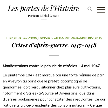
HISTOIRES D'AVEYRON
,
L'AVEYRON AU TEMPS DES GRANDES RÉVOLTES
Crises d’après-guerre. 1947-1948
Manifestations contre la pénurie de céréales. 14 mai 1947
Le printemps 1947 est marqué par une forte pénurie de pain
en Aveyron au point que le préfet, accompagné de
gendarmes, doit perquisitionner chez plusieurs cultivateurs,
notamment à Salles-la-Source et Arvieu ainsi que dans
diverses boulangeries pour constater des irrégularités. Ce qui
fait dire à la vice-présidente des consommateurs : « Ce que