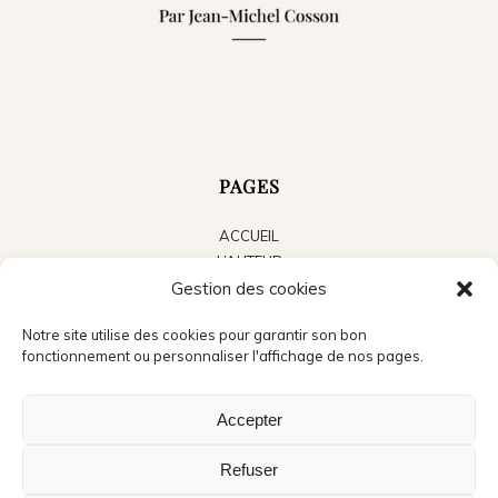
PAGES
ACCUEIL
L’AUTEUR
LES LIVRES
Gestion des cookies
LE BLOG
Notre site utilise des cookies pour garantir son bon
ACTUALITÉS
fonctionnement ou personnaliser l'affichage de nos pages.
PRESSE
CONTACT
Accepter
Refuser