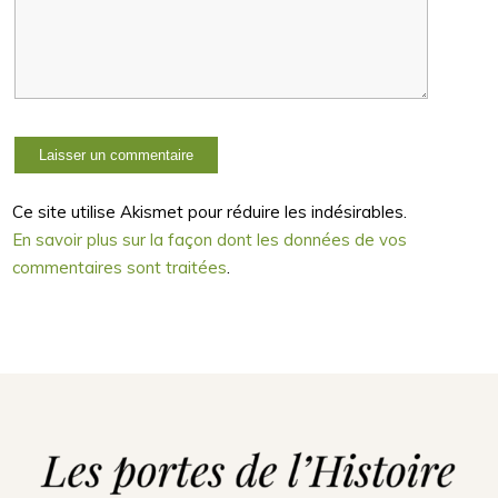
Ce site utilise Akismet pour réduire les indésirables.
En savoir plus sur la façon dont les données de vos
commentaires sont traitées
.