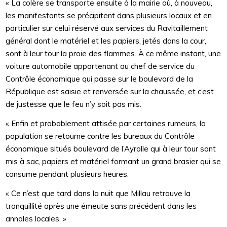
« La colère se transporte ensuite à la mairie où, à nouveau,
les manifestants se précipitent dans plusieurs locaux et en
particulier sur celui réservé aux services du Ravitaillement
général dont le matériel et les papiers, jetés dans la cour,
sont à leur tour la proie des flammes. À ce même instant, une
voiture automobile appartenant au chef de service du
Contrôle économique qui passe sur le boulevard de la
République est saisie et renversée sur la chaussée, et c’est
de justesse que le feu n’y soit pas mis.
« Enfin et probablement attisée par certaines rumeurs, la
population se retourne contre les bureaux du Contrôle
économique situés boulevard de l’Ayrolle qui à leur tour sont
mis à sac, papiers et matériel formant un grand brasier qui se
consume pendant plusieurs heures.
« Ce n’est que tard dans la nuit que Millau retrouve la
tranquillité après une émeute sans précédent dans les
annales locales. »