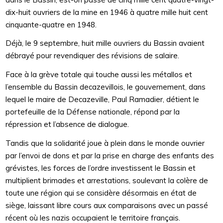
dix-huit ouvriers de la mine en 1946 à quatre mille huit cent
cinquante-quatre en 1948.
Déjà, le 9 septembre, huit mille ouvriers du Bassin avaient
débrayé pour revendiquer des révisions de salaire.
Face à la grève totale qui touche aussi les métallos et
l’ensemble du Bassin decazevillois, le gouvernement, dans
lequel le maire de Decazeville, Paul Ramadier, détient le
portefeuille de la Défense nationale, répond par la
répression et l’absence de dialogue.
Tandis que la solidarité joue à plein dans le monde ouvrier
par l’envoi de dons et par la prise en charge des enfants des
grévistes, les forces de l’ordre investissent le Bassin et
multiplient brimades et arrestations, soulevant la colère de
toute une région qui se considère désormais en état de
siège, laissant libre cours aux comparaisons avec un passé
récent où les nazis occupaient le territoire français.