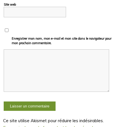
Site web
Enregistrer mon nom, mon e-mail et mon site dans le navigateur pour
mon prochain commentaire.
Ce site utilise Akismet pour réduire les indésirables.