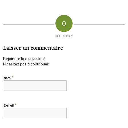
0
RÉPONSES
Laisser un commentaire
Rejoindre la discussion?
N’hésitez pas à contribuer !
*
Nom
*
E-mail