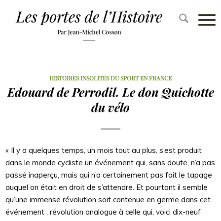
HISTOIRES INSOLITES DU SPORT EN FRANCE
Edouard de Perrodil. Le don Quichotte
du vélo
« Il y a quelques temps, un mois tout au plus, s’est produit
dans le monde cycliste un événement qui, sans doute, n’a pas
passé inaperçu, mais qui n’a certainement pas fait le tapage
auquel on était en droit de s’attendre. Et pourtant il semble
qu’une immense révolution soit contenue en germe dans cet
événement ; révolution analogue à celle qui, voici dix-neuf