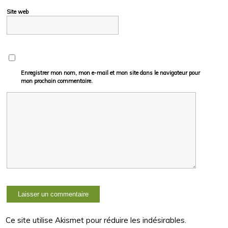
Site web
Enregistrer mon nom, mon e-mail et mon site dans le navigateur pour
mon prochain commentaire.
Ce site utilise Akismet pour réduire les indésirables.