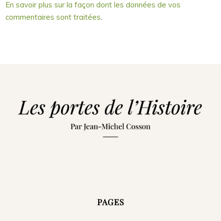
En savoir plus sur la façon dont les données de vos
commentaires sont traitées
.
PAGES