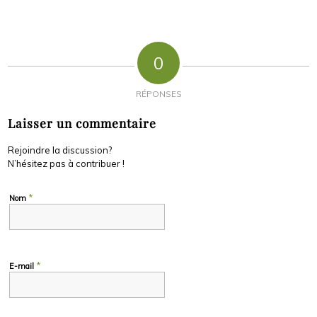
0
RÉPONSES
Laisser un commentaire
Rejoindre la discussion?
N’hésitez pas à contribuer !
*
Nom
*
E-mail