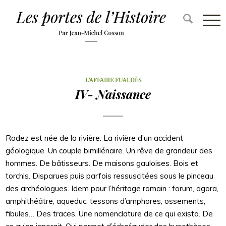
L'AFFAIRE FUALDÈS
IV- Naissance
Rodez est née de la rivière. La rivière d’un accident
géologique. Un couple bimillénaire. Un rêve de grandeur des
hommes. De bâtisseurs. De maisons gauloises. Bois et
torchis. Disparues puis parfois ressuscitées sous le pinceau
des archéologues. Idem pour l’héritage romain : forum, agora,
amphithéâtre, aqueduc, tessons d’amphores, ossements,
fibules… Des traces. Une nomenclature de ce qui exista. De