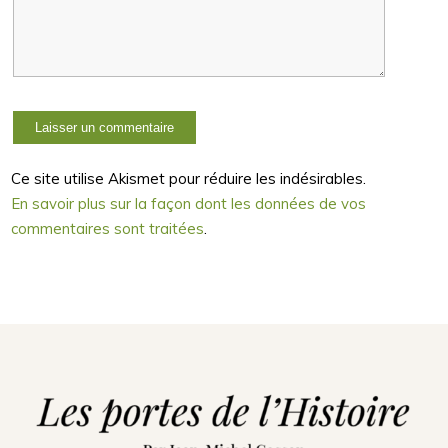
Ce site utilise Akismet pour réduire les indésirables.
En savoir plus sur la façon dont les données de vos
commentaires sont traitées
.