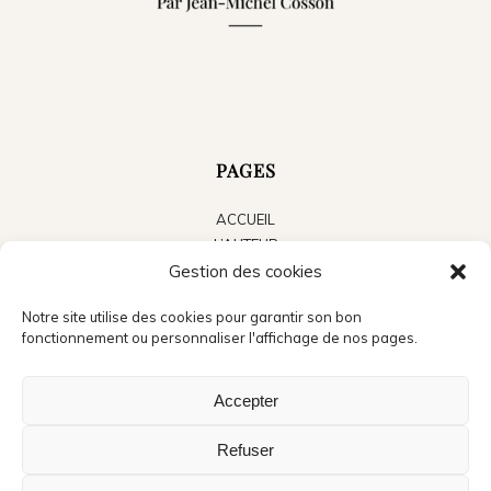
PAGES
ACCUEIL
L’AUTEUR
LES LIVRES
Gestion des cookies
LE BLOG
Notre site utilise des cookies pour garantir son bon
ACTUALITÉS
fonctionnement ou personnaliser l'affichage de nos pages.
PRESSE
CONTACT
Accepter
Refuser