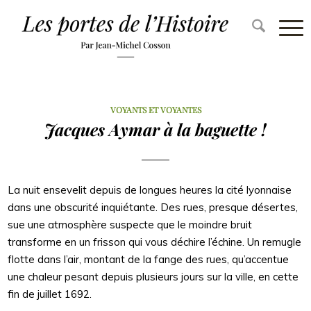
VOYANTS ET VOYANTES
Jacques Aymar à la baguette !
La nuit ensevelit depuis de longues heures la cité lyonnaise
dans une obscurité inquiétante. Des rues, presque désertes,
sue une atmosphère suspecte que le moindre bruit
transforme en un frisson qui vous déchire l’échine. Un remugle
flotte dans l’air, montant de la fange des rues, qu’accentue
une chaleur pesant depuis plusieurs jours sur la ville, en cette
fin de juillet 1692.