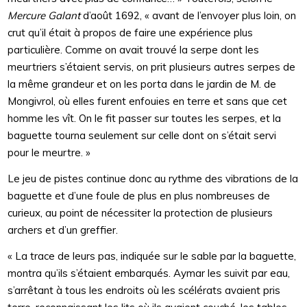
Mercure Galant
d’août 1692, « avant de l’envoyer plus loin, on
crut qu’il était à propos de faire une expérience plus
particulière. Comme on avait trouvé la serpe dont les
meurtriers s’étaient servis, on prit plusieurs autres serpes de
la même grandeur et on les porta dans le jardin de M. de
Mongivrol, où elles furent enfouies en terre et sans que cet
homme les vît. On le fit passer sur toutes les serpes, et la
baguette tourna seulement sur celle dont on s’était servi
pour le meurtre. »
Le jeu de pistes continue donc au rythme des vibrations de la
baguette et d’une foule de plus en plus nombreuses de
curieux, au point de nécessiter la protection de plusieurs
archers et d’un greffier.
« La trace de leurs pas, indiquée sur le sable par la baguette,
montra qu’ils s’étaient embarqués. Aymar les suivit par eau,
s’arrêtant à tous les endroits où les scélérats avaient pris