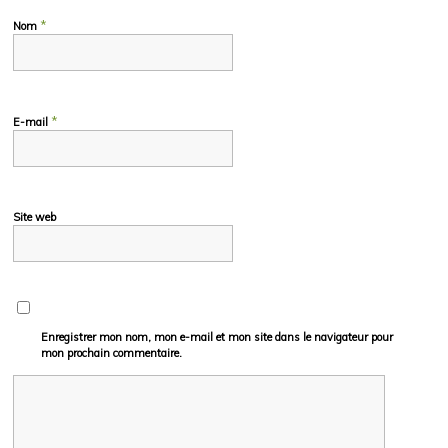
*
Nom
*
E-mail
Site web
Enregistrer mon nom, mon e-mail et mon site dans le navigateur pour
mon prochain commentaire.