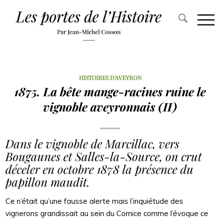
HISTOIRES D'AVEYRON
1875. La bête mange-racines ruine le
vignoble aveyronnais (II)
Dans le vignoble de Marcillac, vers
Bougaunes et Salles-la-Source, on crut
déceler en octobre 1878 la présence du
papillon maudit.
Ce n’était qu’une fausse alerte mais l’inquiétude des
vignerons grandissait au sein du Comice comme l’évoque ce