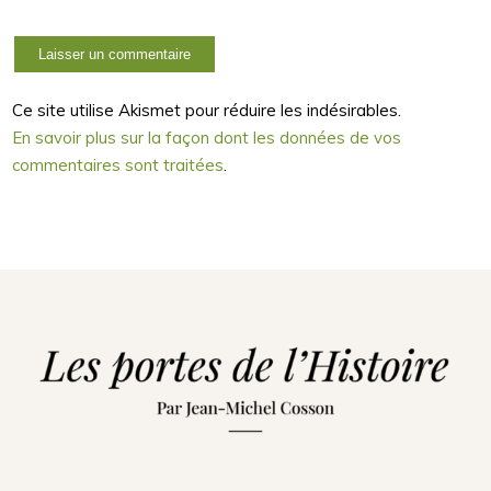
Ce site utilise Akismet pour réduire les indésirables.
En savoir plus sur la façon dont les données de vos
commentaires sont traitées
.