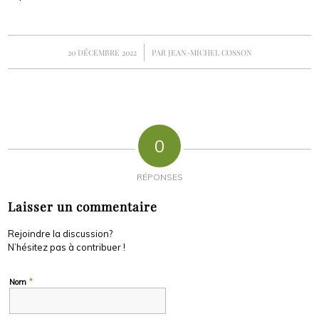
/
20 DÉCEMBRE 2022
PAR
JEAN-MICHEL COSSON
0
RÉPONSES
Laisser un commentaire
Rejoindre la discussion?
N’hésitez pas à contribuer !
*
Nom