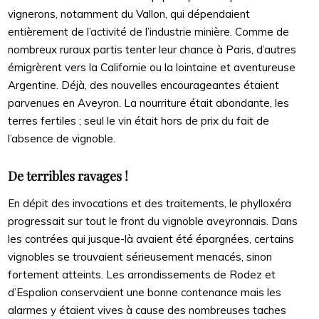
vignerons, notamment du Vallon, qui dépendaient
entièrement de l’activité de l’industrie minière. Comme de
nombreux ruraux partis tenter leur chance à Paris, d’autres
émigrèrent vers la Californie ou la lointaine et aventureuse
Argentine. Déjà, des nouvelles encourageantes étaient
parvenues en Aveyron. La nourriture était abondante, les
terres fertiles ; seul le vin était hors de prix du fait de
l’absence de vignoble.
De terribles ravages !
En dépit des invocations et des traitements, le phylloxéra
progressait sur tout le front du vignoble aveyronnais. Dans
les contrées qui jusque-là avaient été épargnées, certains
vignobles se trouvaient sérieusement menacés, sinon
fortement atteints. Les arrondissements de Rodez et
d’Espalion conservaient une bonne contenance mais les
alarmes y étaient vives à cause des nombreuses taches