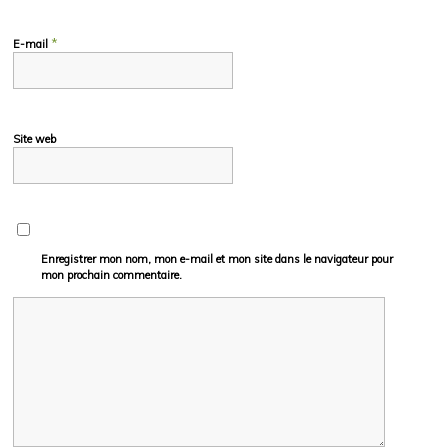
*
E-mail
Site web
Enregistrer mon nom, mon e-mail et mon site dans le navigateur pour
mon prochain commentaire.