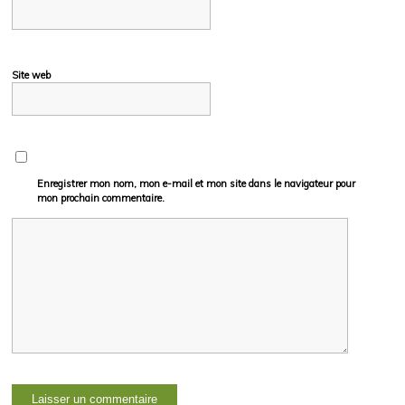
Site web
Enregistrer mon nom, mon e-mail et mon site dans le navigateur pour
mon prochain commentaire.