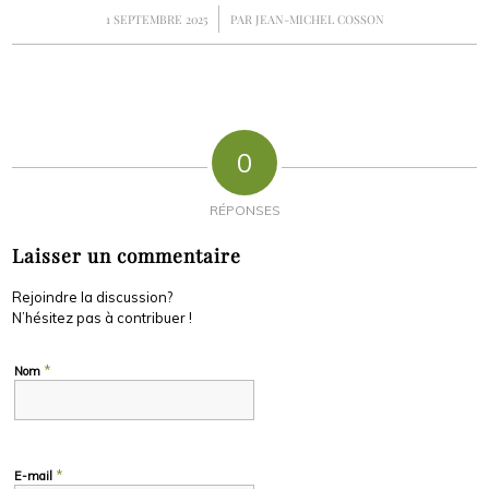
/
1 SEPTEMBRE 2025
PAR
JEAN-MICHEL COSSON
0
RÉPONSES
Laisser un commentaire
Rejoindre la discussion?
N’hésitez pas à contribuer !
*
Nom
*
E-mail