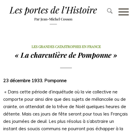
LES GRANDES CATASTROPHES EN FRANCE
« La charcutière de Pomponne »
23 décembre 1933. Pomponne
« Dans cette période d’inquiétude où la vie collective ne
comporte pour ainsi dire que des sujets de mélancolie ou de
crainte, on attendait de la trêve de Noël quelques heures de
détente. Mais ces jours de fête seront pour tous les Français
des journées de deuil. Les plus résolus à s’abstraire un
instant des soucis communs ne pourront pas échapper à la