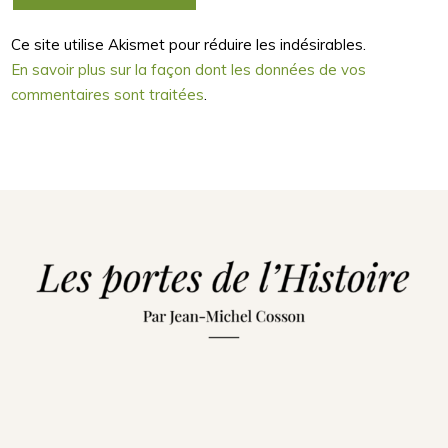
Ce site utilise Akismet pour réduire les indésirables.
En savoir plus sur la façon dont les données de vos
commentaires sont traitées
.