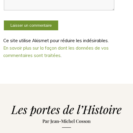
Ce site utilise Akismet pour réduire les indésirables.
En savoir plus sur la façon dont les données de vos
commentaires sont traitées
.