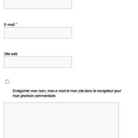
*
E-mail
Site web
Enregistrer mon nom, mon e-mail et mon site dans le navigateur pour
mon prochain commentaire.