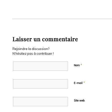
Laisser un commentaire
Rejoindre la discussion?
N’hésitez pas à contribuer !
*
Nom
*
E-mail
Site web