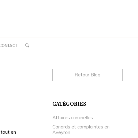
CONTACT
Retour Blog
CATÉGORIES
Affaires criminelles
Canards et complaintes en
 tout en
Aveyron