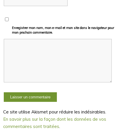
Enregistrer mon nom, mon e-mail et mon site dans le navigateur pour
mon prochain commentaire.
Ce site utilise Akismet pour réduire les indésirables.
En savoir plus sur la façon dont les données de vos
commentaires sont traitées
.