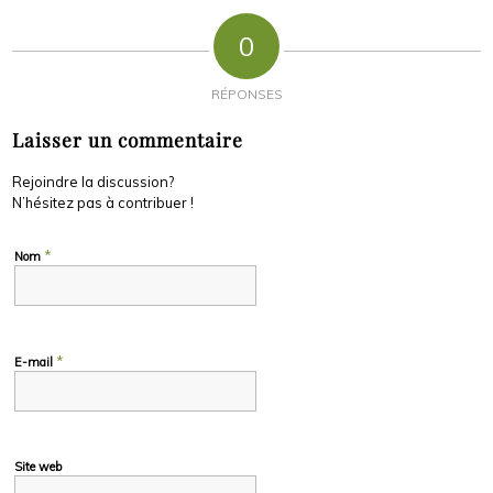
0
RÉPONSES
Laisser un commentaire
Rejoindre la discussion?
N’hésitez pas à contribuer !
*
Nom
*
E-mail
Site web