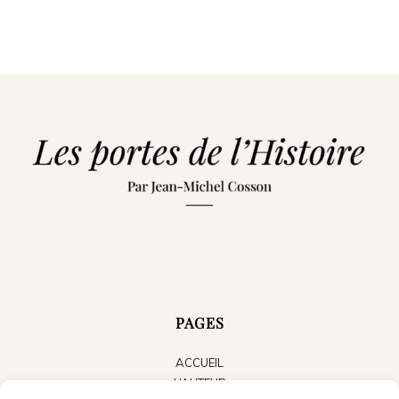
PAGES
ACCUEIL
L’AUTEUR