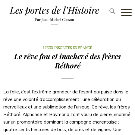
LIEUX INSOLITES EN FRANCE
Le rêve fou et inachevé des frères
Réthoré
La folie, c’est l’extrême grandeur de l’esprit qui puise dans le
rêve une volonté d’accomplissement ; une célébration du
merveilleux et une sublimation de l’unique. Ce rêve, les frères
Réthoré, Alphonse et Raymond, l’ont voulu de pierre, imprimé
sur un promontoire dominant la campagne charentaise :
quatre cents hectares de bois, de près et de vignes. Une