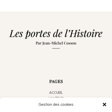
PAGES
ACCUEIL
L’AUTEUR
LES LIVRES
Gestion des cookies
LE BLOG