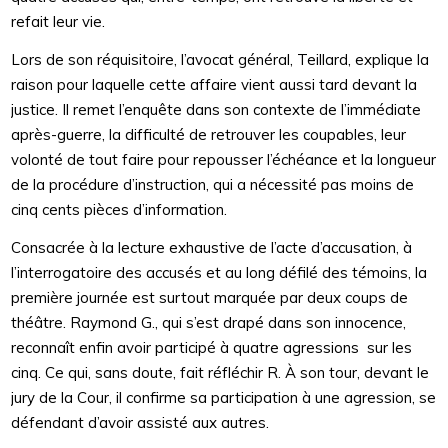
refait leur vie.
Lors de son réquisitoire, l’avocat général, Teillard, explique la
raison pour laquelle cette affaire vient aussi tard devant la
justice. Il remet l’enquête dans son contexte de l’immédiate
après-guerre, la difficulté de retrouver les coupables, leur
volonté de tout faire pour repousser l’échéance et la longueur
de la procédure d’instruction, qui a nécessité pas moins de
cinq cents pièces d’information.
Consacrée à la lecture exhaustive de l’acte d’accusation, à
l’interrogatoire des accusés et au long défilé des témoins, la
première journée est surtout marquée par deux coups de
théâtre. Raymond G., qui s’est drapé dans son innocence,
reconnaît enfin avoir participé à quatre agressions sur les
cinq. Ce qui, sans doute, fait réfléchir R. À son tour, devant le
jury de la Cour, il confirme sa participation à une agression, se
défendant d’avoir assisté aux autres.