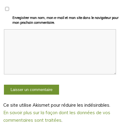
Enregistrer mon nom, mon e-mail et mon site dans le navigateur pour
mon prochain commentaire.
Ce site utilise Akismet pour réduire les indésirables.
En savoir plus sur la façon dont les données de vos
commentaires sont traitées
.