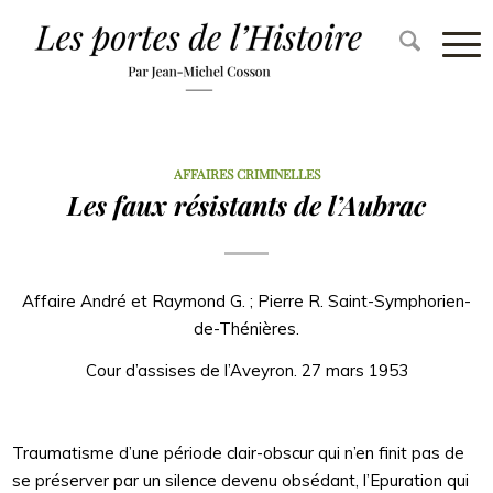
AFFAIRES CRIMINELLES
Les faux résistants de l’Aubrac
Affaire André et Raymond G. ; Pierre R. Saint-Symphorien-
de-Thénières.
Cour d’assises de l’Aveyron. 27 mars 1953
Traumatisme d’une période clair-obscur qui n’en finit pas de
se préserver par un silence devenu obsédant, l’Epuration qui