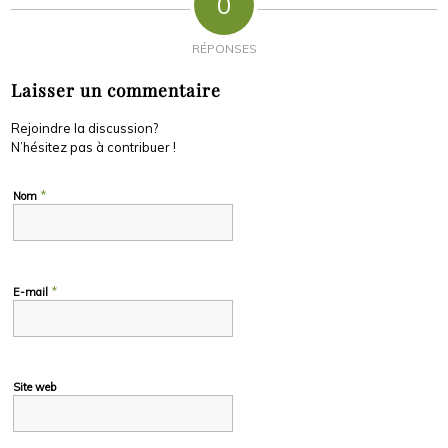
0
RÉPONSES
Laisser un commentaire
Rejoindre la discussion?
N’hésitez pas à contribuer !
*
Nom
*
E-mail
Site web