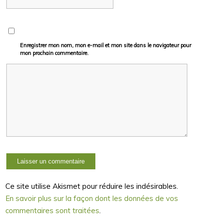
Enregistrer mon nom, mon e-mail et mon site dans le navigateur pour
mon prochain commentaire.
Ce site utilise Akismet pour réduire les indésirables.
En savoir plus sur la façon dont les données de vos
commentaires sont traitées
.