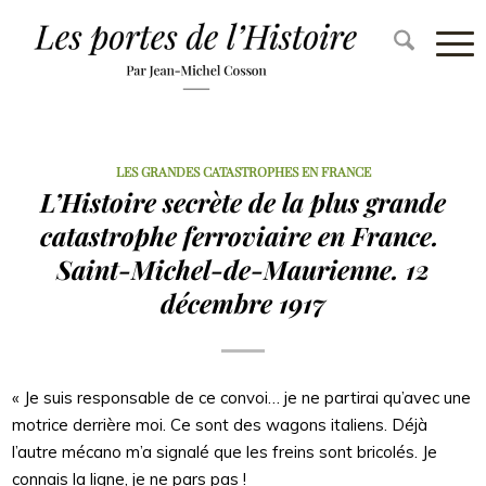
LES GRANDES CATASTROPHES EN FRANCE
L’Histoire secrète de la plus grande
catastrophe ferroviaire en France.
Saint-Michel-de-Maurienne. 12
décembre 1917
« Je suis responsable de ce convoi… je ne partirai qu’avec une
motrice derrière moi. Ce sont des wagons italiens. Déjà
l’autre mécano m’a signalé que les freins sont bricolés. Je
connais la ligne, je ne pars pas !