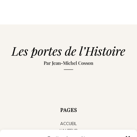
PAGES
ACCUEIL
L’AUTEUR