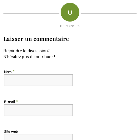
0
RÉPONSES
Laisser un commentaire
Rejoindre la discussion?
N’hésitez pas à contribuer !
*
Nom
*
E-mail
Site web