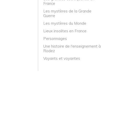
France
Les mystères de la Grande
Guerre
Les mystères du Monde
Lieux insolites en France
Personnages
Une histoire de l'enseignement à
Rodez
Voyants et voyantes