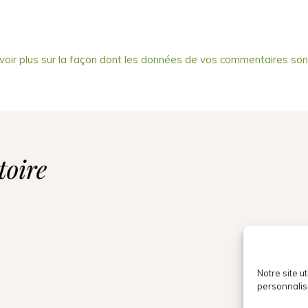
voir plus sur la façon dont les données de vos commentaires son
Notre site u
personnalis