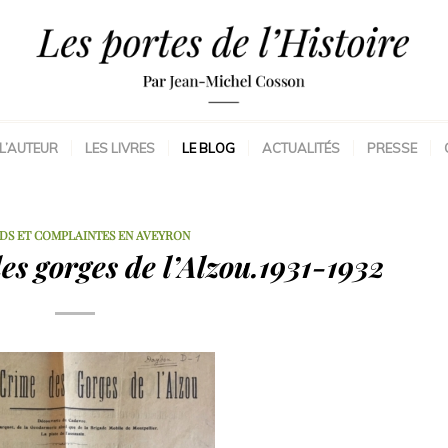
L’AUTEUR
LES LIVRES
LE BLOG
ACTUALITÉS
PRESSE
DS ET COMPLAINTES EN AVEYRON
es gorges de l’Alzou.1931-1932