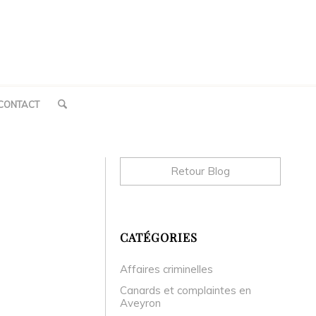
CONTACT
Retour Blog
CATÉGORIES
Affaires criminelles
Canards et complaintes en
Aveyron