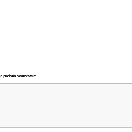
on prochain commentaire.