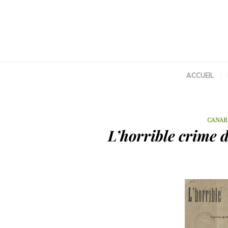
ACCUEIL
CANAR
L’horrible crime d