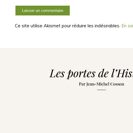
Ce site utilise Akismet pour réduire les indésirables.
En sa