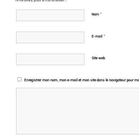
*
Nom
*
E-mail
Site web
Enregistrer mon nom, mon e-mail et mon site dans le navigateur pour m