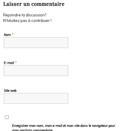
Laisser un commentaire
Rejoindre la discussion?
N’hésitez pas à contribuer !
*
Nom
*
E-mail
Site web
Enregistrer mon nom, mon e-mail et mon site dans le navigateur pour
mon prochain commentaire.