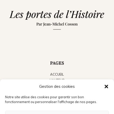
PAGES
ACCUEIL
L’AUTEUR
Gestion des cookies
LES LIVRES
LE BLOG
Notre site utilise des cookies pour garantir son bon
ACTUALITÉS
fonctionnement ou personnaliser l'affichage de nos pages.
PRESSE
CONTACT