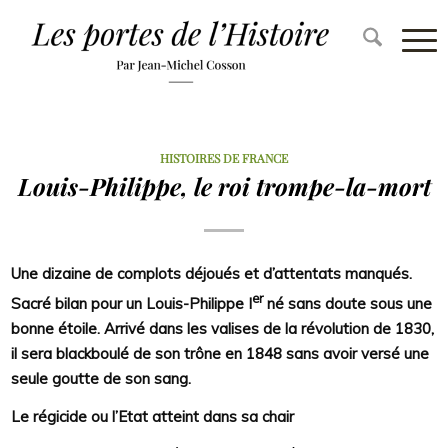
HISTOIRES DE FRANCE
Louis-Philippe, le roi trompe-la-mort
Une dizaine de complots déjoués et d’attentats manqués.
er
Sacré bilan pour un Louis-Philippe I
né sans doute sous une
bonne étoile. Arrivé dans les valises de la révolution de 1830,
il sera blackboulé de son trône en 1848 sans avoir versé une
seule goutte de son sang.
Le régicide ou l’Etat atteint dans sa chair