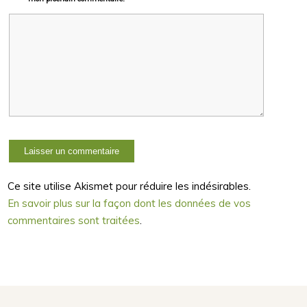
Ce site utilise Akismet pour réduire les indésirables.
En savoir plus sur la façon dont les données de vos
commentaires sont traitées
.