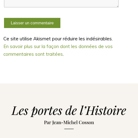
Ce site utilise Akismet pour réduire les indésirables.
En savoir plus sur la façon dont les données de vos
commentaires sont traitées
.