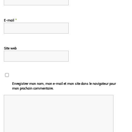
*
E-mail
Site web
Enregistrer mon nom, mon e-mail et mon site dans le navigateur pour
mon prochain commentaire.