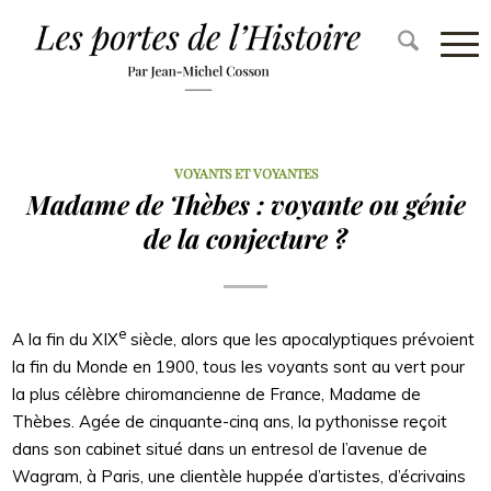
VOYANTS ET VOYANTES
Madame de Thèbes : voyante ou génie
de la conjecture ?
e
A la fin du XIX
siècle, alors que les apocalyptiques prévoient
la fin du Monde en 1900, tous les voyants sont au vert pour
la plus célèbre chiromancienne de France, Madame de
Thèbes. Agée de cinquante-cinq ans, la pythonisse reçoit
dans son cabinet situé dans un entresol de l’avenue de
Wagram, à Paris, une clientèle huppée d’artistes, d’écrivains