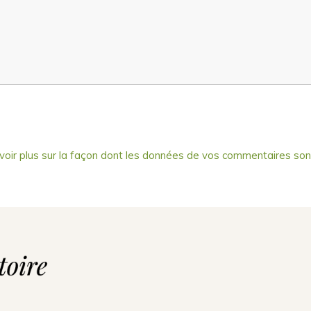
voir plus sur la façon dont les données de vos commentaires son