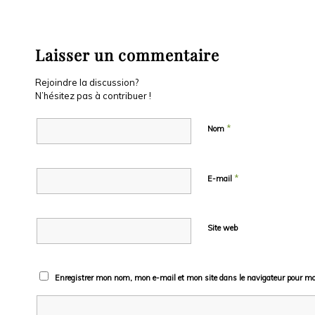
Laisser un commentaire
Rejoindre la discussion?
N’hésitez pas à contribuer !
*
Nom
*
E-mail
Site web
Enregistrer mon nom, mon e-mail et mon site dans le navigateur pour m