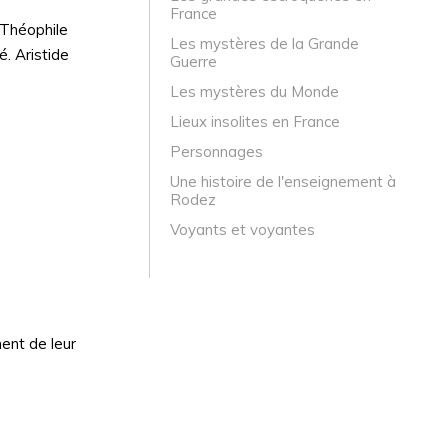
France
 Théophile
Les mystères de la Grande
é. Aristide
Guerre
Les mystères du Monde
Lieux insolites en France
Personnages
Une histoire de l'enseignement à
Rodez
Voyants et voyantes
ment de leur