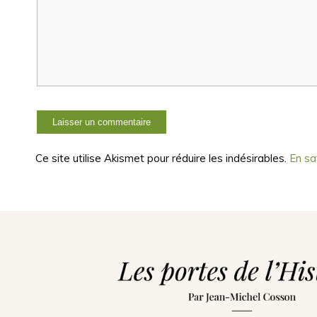
Ce site utilise Akismet pour réduire les indésirables.
En sa