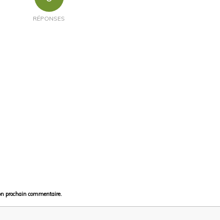
RÉPONSES
on prochain commentaire.