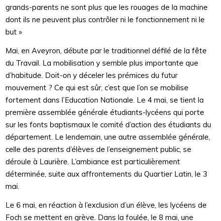
grands-parents ne sont plus que les rouages de la machine
dont ils ne peuvent plus contrôler ni le fonctionnement ni le
but »
Mai, en Aveyron, débute par le traditionnel défilé de la fête
du Travail. La mobilisation y semble plus importante que
d’habitude. Doit-on y déceler les prémices du futur
mouvement ? Ce qui est sûr, c’est que l’on se mobilise
fortement dans l’Education Nationale. Le 4 mai, se tient la
première assemblée générale étudiants-lycéens qui porte
sur les fonts baptismaux le comité d’action des étudiants du
département. Le lendemain, une autre assemblée générale,
celle des parents d’élèves de l’enseignement public, se
déroule à Laurière. L’ambiance est particulièrement
déterminée, suite aux affrontements du Quartier Latin, le 3
mai.
Le 6 mai, en réaction à l’exclusion d’un élève, les lycéens de
Foch se mettent en grève. Dans la foulée, le 8 mai, une