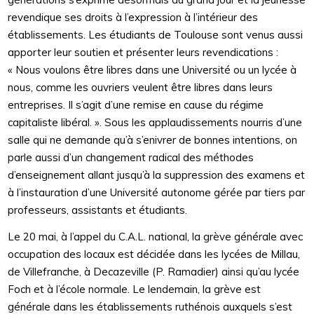
revendique ses droits à l’expression à l’intérieur des
établissements. Les étudiants de Toulouse sont venus aussi
apporter leur soutien et présenter leurs revendications :
« Nous voulons être libres dans une Université ou un lycée à
nous, comme les ouvriers veulent être libres dans leurs
entreprises. Il s’agit d’une remise en cause du régime
capitaliste libéral. ». Sous les applaudissements nourris d’une
salle qui ne demande qu’à s’enivrer de bonnes intentions, on
parle aussi d’un changement radical des méthodes
d’enseignement allant jusqu’à la suppression des examens et
à l’instauration d’une Université autonome gérée par tiers par
professeurs, assistants et étudiants.
Le 20 mai, à l’appel du C.A.L. national, la grève générale avec
occupation des locaux est décidée dans les lycées de Millau,
de Villefranche, à Decazeville (P. Ramadier) ainsi qu’au lycée
Foch et à l’école normale. Le lendemain, la grève est
générale dans les établissements ruthénois auxquels s’est