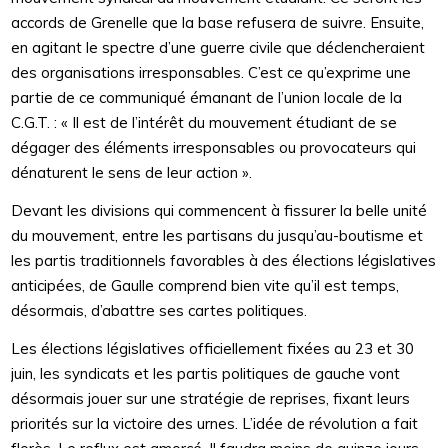
accords de Grenelle que la base refusera de suivre. Ensuite,
en agitant le spectre d’une guerre civile que déclencheraient
des organisations irresponsables. C’est ce qu’exprime une
partie de ce communiqué émanant de l’union locale de la
C.G.T. : « Il est de l’intérêt du mouvement étudiant de se
dégager des éléments irresponsables ou provocateurs qui
dénaturent le sens de leur action ».
Devant les divisions qui commencent à fissurer la belle unité
du mouvement, entre les partisans du jusqu’au-boutisme et
les partis traditionnels favorables à des élections législatives
anticipées, de Gaulle comprend bien vite qu’il est temps,
désormais, d’abattre ses cartes politiques.
Les élections législatives officiellement fixées au 23 et 30
juin, les syndicats et les partis politiques de gauche vont
désormais jouer sur une stratégie de reprises, fixant leurs
priorités sur la victoire des urnes. L’idée de révolution a fait