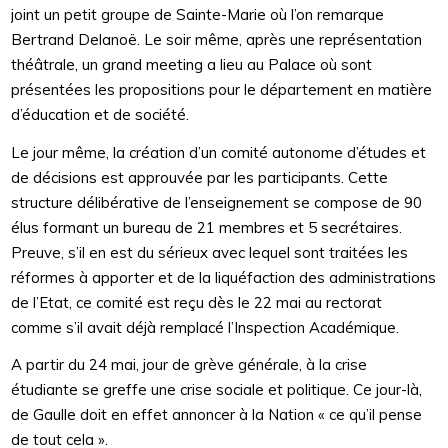
joint un petit groupe de Sainte-Marie où l’on remarque
Bertrand Delanoë. Le soir même, après une représentation
théâtrale, un grand meeting a lieu au Palace où sont
présentées les propositions pour le département en matière
d’éducation et de société.
Le jour même, la création d’un comité autonome d’études et
de décisions est approuvée par les participants. Cette
structure délibérative de l’enseignement se compose de 90
élus formant un bureau de 21 membres et 5 secrétaires.
Preuve, s’il en est du sérieux avec lequel sont traitées les
réformes à apporter et de la liquéfaction des administrations
de l’Etat, ce comité est reçu dès le 22 mai au rectorat
comme s’il avait déjà remplacé l’Inspection Académique.
A partir du 24 mai, jour de grève générale, à la crise
étudiante se greffe une crise sociale et politique. Ce jour-là,
de Gaulle doit en effet annoncer à la Nation « ce qu’il pense
de tout cela ».