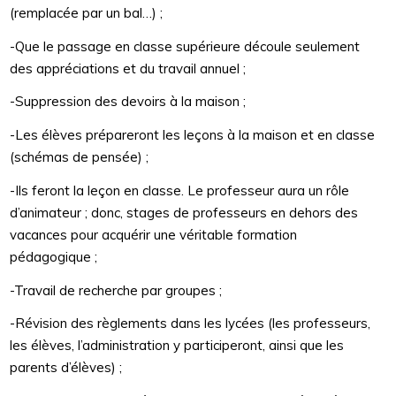
(remplacée par un bal…) ;
-Que le passage en classe supérieure découle seulement
des appréciations et du travail annuel ;
-Suppression des devoirs à la maison ;
-Les élèves prépareront les leçons à la maison et en classe
(schémas de pensée) ;
-Ils feront la leçon en classe. Le professeur aura un rôle
d’animateur ; donc, stages de professeurs en dehors des
vacances pour acquérir une véritable formation
pédagogique ;
-Travail de recherche par groupes ;
-Révision des règlements dans les lycées (les professeurs,
les élèves, l’administration y participeront, ainsi que les
parents d’élèves) ;