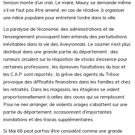
tension monte d’un cran. Le maire, Maury, se demande même
s’il ne faut pas être amené, en cas de récidive, à organiser
une milice populaire pour entretenir l’ordre dans la ville.
La paralysie de l’économie, des administrations et de
l’enseignement provoquent bien entendu des perturbations
inévitables dans la vie des Aveyronnais. Le courrier n’est plus
distribué dans une grande partie du département ; des
rumeurs circulent sur la réquisition de stocks d’essence pour
certaines professions ; les épreuves facultatives du bac et
les C.A.P. sont reportés ; la grève des agents du Trésor
provoque des difficultés financières dans les familles et chez
les retraités. Dans les magasins, les étagères se vident
proportionnellement à celles des caves qui se remplissent.
Pour ne rien arranger, de violents orages s’abattent sur une
partie du département, occasionnant d’importantes
inondations et des tracas supplémentaires.
Si Mai 68 peut parfois être considéré comme une grande