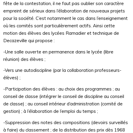
fête de la contestation, il ne faut pas oublier son caractère
empreint de sérieux dans l’élaboration de nouveaux projets
pour la société. C’est notamment le cas dans l’enseignement
où les comités sont particulièrement actifs. Ainsi cette
motion des élèves des lycées Ramadier et technique de
Decazeville qui propose :
-Une salle ouverte en permanence dans le lycée (libre
réunion) des élèves ;
-Vers une autodiscipline (par la collaboration professeurs-
élèves) ;
-Participation des élèves : au choix des programmes ; au
conseil de classe (intégrer le conseil de discipline au conseil
de classe) ; au conseil intérieur d’administration (comité de
gestion) ; à l’élaboration de l’emploi du temps ;
-Suppression des notes des compositions (devoirs surveillés
à faire) du classement ; de la distribution des prix dès 1968