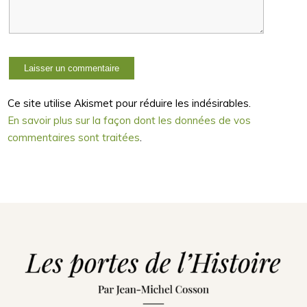
Ce site utilise Akismet pour réduire les indésirables.
En savoir plus sur la façon dont les données de vos
commentaires sont traitées
.