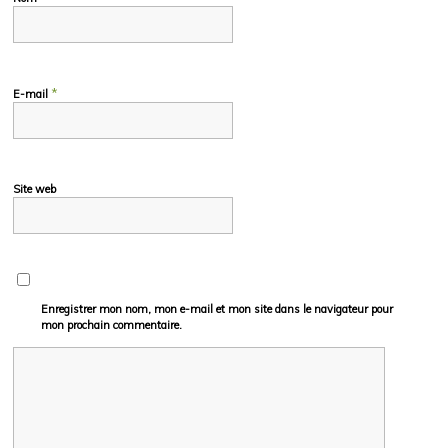
*
E-mail
Site web
Enregistrer mon nom, mon e-mail et mon site dans le navigateur pour
mon prochain commentaire.