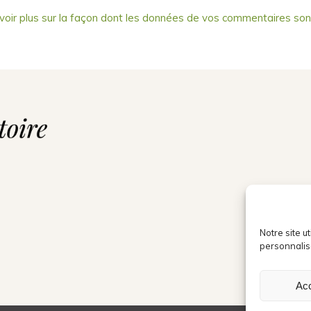
voir plus sur la façon dont les données de vos commentaires son
Notre site u
personnalis
Ac