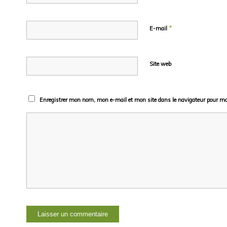
*
E-mail
Site web
Enregistrer mon nom, mon e-mail et mon site dans le navigateur pour m