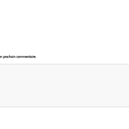
on prochain commentaire.