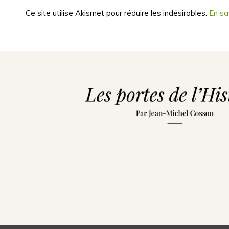
Ce site utilise Akismet pour réduire les indésirables.
En sa