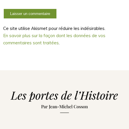
Ce site utilise Akismet pour réduire les indésirables.
En savoir plus sur la façon dont les données de vos
commentaires sont traitées
.