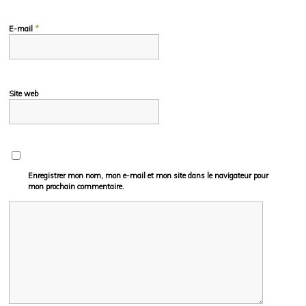
*
E-mail
Site web
Enregistrer mon nom, mon e-mail et mon site dans le navigateur pour
mon prochain commentaire.