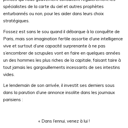
spécialistes de la carte du ciel et autres prophètes
enturbannés ou non, pour les aider dans leurs choix
stratégiques.
Fossez est sans le sou quand il débarque à la conquête de
Paris, mais son imagination fertile assortie d’une intelligence
vive et surtout d’une capacité surprenante à ne pas
s’encombrer de scrupules vont en faire en quelques années
un des hommes les plus riches de la capitale, faisant taire à
tout jamais les gargouillements incessants de ses intestins
vides.
Le lendemain de son arrivée, il investit ses derniers sous
dans la parution d’une annonce insolite dans les journaux
parisiens :
« Dans l’ennui, venez à lui !