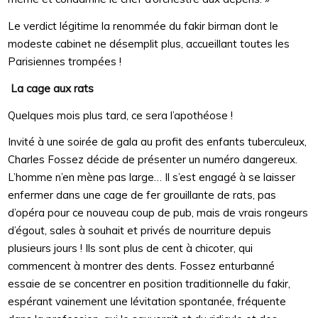
Le verdict légitime la renommée du fakir birman dont le
modeste cabinet ne désemplit plus, accueillant toutes les
Parisiennes trompées !
La cage aux rats
Quelques mois plus tard, ce sera l’apothéose !
Invité à une soirée de gala au profit des enfants tuberculeux,
Charles Fossez décide de présenter un numéro dangereux.
L’homme n’en mène pas large… Il s’est engagé à se laisser
enfermer dans une cage de fer grouillante de rats, pas
d’opéra pour ce nouveau coup de pub, mais de vrais rongeurs
d’égout, sales à souhait et privés de nourriture depuis
plusieurs jours ! Ils sont plus de cent à chicoter, qui
commencent à montrer des dents. Fossez enturbanné
essaie de se concentrer en position traditionnelle du fakir,
espérant vainement une lévitation spontanée, fréquente