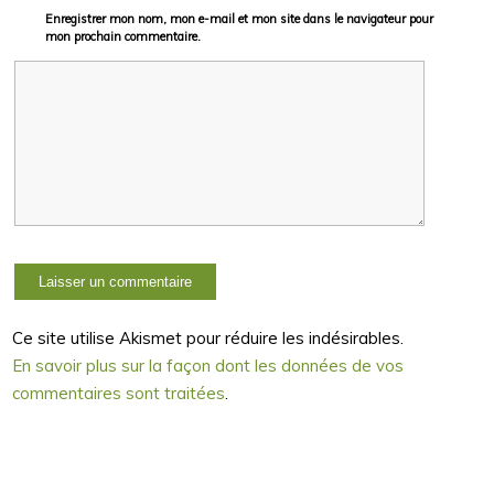
Enregistrer mon nom, mon e-mail et mon site dans le navigateur pour
mon prochain commentaire.
Ce site utilise Akismet pour réduire les indésirables.
En savoir plus sur la façon dont les données de vos
commentaires sont traitées
.