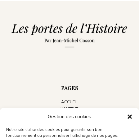
PAGES
ACCUEIL
L’AUTEUR
LES LIVRES
Gestion des cookies
LE BLOG
Notre site utilise des cookies pour garantir son bon
ACTUALITÉS
fonctionnement ou personnaliser l'affichage de nos pages.
PRESSE