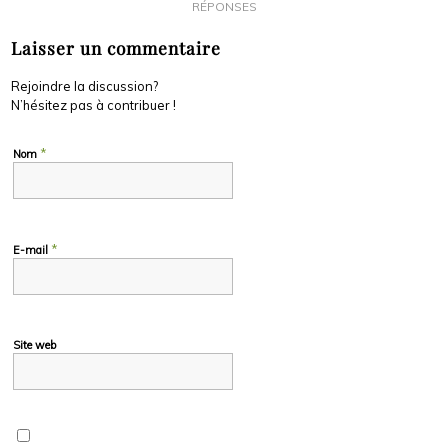
RÉPONSES
Laisser un commentaire
Rejoindre la discussion?
N’hésitez pas à contribuer !
*
Nom
*
E-mail
Site web