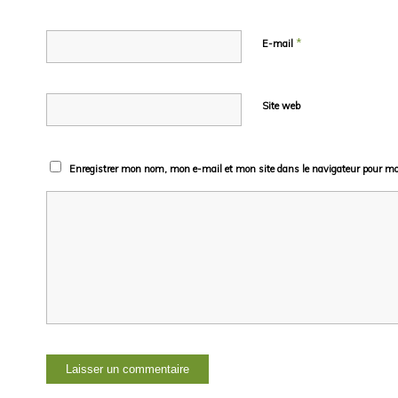
*
E-mail
Site web
Enregistrer mon nom, mon e-mail et mon site dans le navigateur pour m