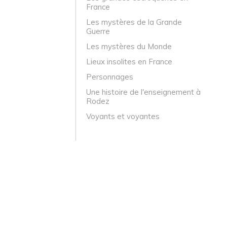
France
Les mystères de la Grande
Guerre
Les mystères du Monde
Lieux insolites en France
Personnages
Une histoire de l'enseignement à
Rodez
Voyants et voyantes