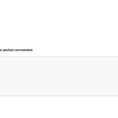
on prochain commentaire.