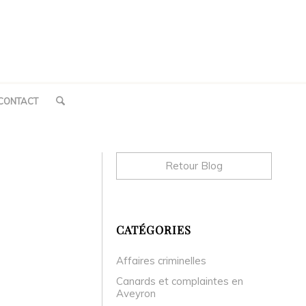
CONTACT
Retour Blog
CATÉGORIES
Affaires criminelles
Canards et complaintes en
Aveyron