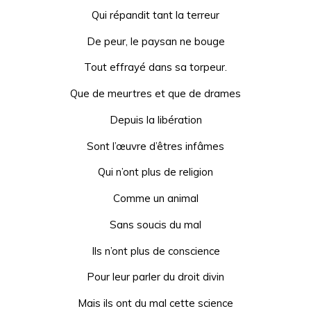
Qui répandit tant la terreur
De peur, le paysan ne bouge
Tout effrayé dans sa torpeur.
Que de meurtres et que de drames
Depuis la libération
Sont l’œuvre d’êtres infâmes
Qui n’ont plus de religion
Comme un animal
Sans soucis du mal
Ils n’ont plus de conscience
Pour leur parler du droit divin
Mais ils ont du mal cette science