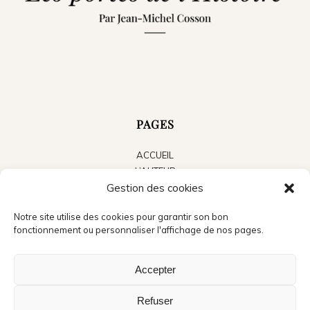
PAGES
ACCUEIL
L’AUTEUR
LES LIVRES
Gestion des cookies
LE BLOG
Notre site utilise des cookies pour garantir son bon
ACTUALITÉS
fonctionnement ou personnaliser l'affichage de nos pages.
PRESSE
CONTACT
Accepter
Refuser