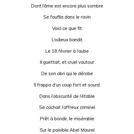
Dont l’âme est encore plus sombre
Se faufila dans le ravin
Voici ce que fit
L’odieux bandit
Le 18 février à l’aube
Il guettait, et cruel vautour
De son abri qui le dérobe
Il frappa d’un coup fort et sourd.
Dans l’obscurité de l’étable
Se cachait l’affreux criminel
Prêt à bondir, le misérable
Sur le paisible Abel Maurel