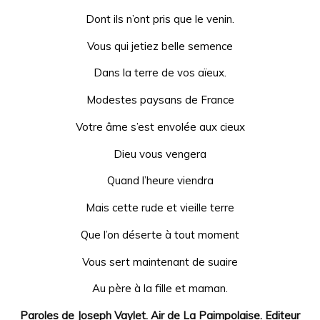
Dont ils n’ont pris que le venin.
Vous qui jetiez belle semence
Dans la terre de vos aïeux.
Modestes paysans de France
Votre âme s’est envolée aux cieux
Dieu vous vengera
Quand l’heure viendra
Mais cette rude et vieille terre
Que l’on déserte à tout moment
Vous sert maintenant de suaire
Au père à la fille et maman.
Paroles de Joseph Vaylet. Air de La Paimpolaise. Editeur