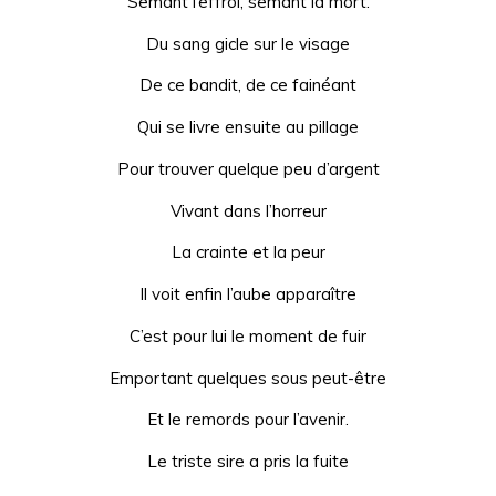
Semant l’effroi, semant la mort.
Du sang gicle sur le visage
De ce bandit, de ce fainéant
Qui se livre ensuite au pillage
Pour trouver quelque peu d’argent
Vivant dans l’horreur
La crainte et la peur
Il voit enfin l’aube apparaître
C’est pour lui le moment de fuir
Emportant quelques sous peut-être
Et le remords pour l’avenir.
Le triste sire a pris la fuite