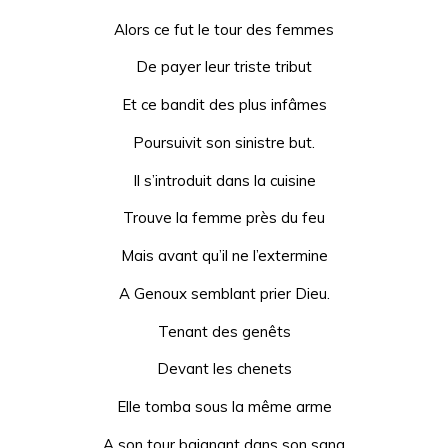
Alors ce fut le tour des femmes
De payer leur triste tribut
Et ce bandit des plus infâmes
Poursuivit son sinistre but.
Il s’introduit dans la cuisine
Trouve la femme près du feu
Mais avant qu’il ne l’extermine
A Genoux semblant prier Dieu.
Tenant des genêts
Devant les chenets
Elle tomba sous la même arme
A son tour baignant dans son sang