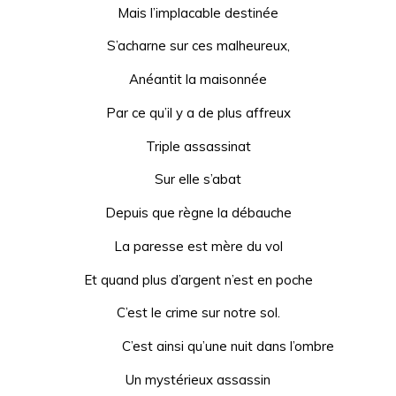
Mais l’implacable destinée
S’acharne sur ces malheureux,
Anéantit la maisonnée
Par ce qu’il y a de plus affreux
Triple assassinat
Sur elle s’abat
Depuis que règne la débauche
La paresse est mère du vol
Et quand plus d’argent n’est en poche
C’est le crime sur notre sol.
C’est ainsi qu’une nuit dans l’ombre
Un mystérieux assassin