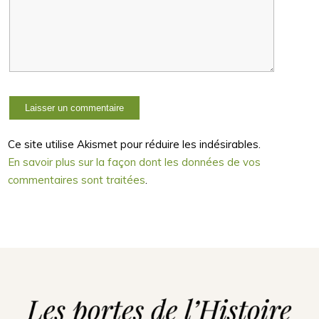
Ce site utilise Akismet pour réduire les indésirables.
En savoir plus sur la façon dont les données de vos
commentaires sont traitées
.