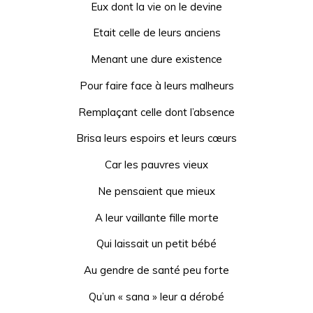
Eux dont la vie on le devine
Etait celle de leurs anciens
Menant une dure existence
Pour faire face à leurs malheurs
Remplaçant celle dont l’absence
Brisa leurs espoirs et leurs cœurs
Car les pauvres vieux
Ne pensaient que mieux
A leur vaillante fille morte
Qui laissait un petit bébé
Au gendre de santé peu forte
Qu’un « sana » leur a dérobé