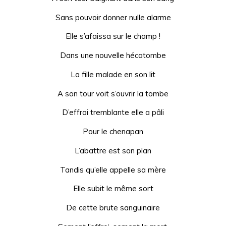
Sans pouvoir donner nulle alarme
Elle s’afaissa sur le champ !
Dans une nouvelle hécatombe
La fille malade en son lit
A son tour voit s’ouvrir la tombe
D’effroi tremblante elle a pâli
Pour le chenapan
L’abattre est son plan
Tandis qu’elle appelle sa mère
Elle subit le même sort
De cette brute sanguinaire