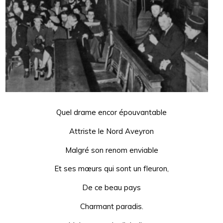
Quel drame encor épouvantable
Attriste le Nord Aveyron
Malgré son renom enviable
Et ses mœurs qui sont un fleuron,
De ce beau pays
Charmant paradis.