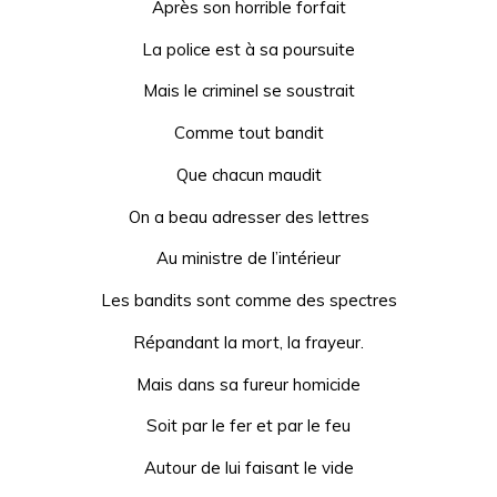
Après son horrible forfait
La police est à sa poursuite
Mais le criminel se soustrait
Comme tout bandit
Que chacun maudit
On a beau adresser des lettres
Au ministre de l’intérieur
Les bandits sont comme des spectres
Répandant la mort, la frayeur.
Mais dans sa fureur homicide
Soit par le fer et par le feu
Autour de lui faisant le vide