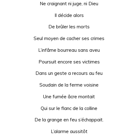
Ne craignant ni juge, ni Dieu
Il décide alors
De brûler les morts
Seul moyen de cacher ses crimes
L’infâme bourreau sans aveu
Poursuit encore ses victimes
Dans un geste a recours au feu
Soudain de la ferme voisine
Une fumée âcre montait
Qui sur le flanc de la colline
De la grange en feu s’échappait.
L’alarme aussitôt