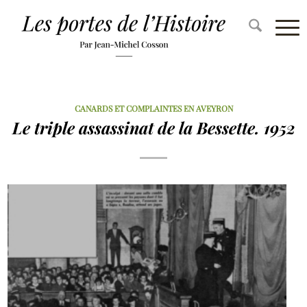
CANARDS ET COMPLAINTES EN AVEYRON
Le triple assassinat de la Bessette. 1952