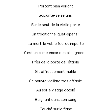
Portant bien vaillant
Soixante-seize ans,
Sur le seuil de la vieille porte
Un traditionnel guet-apens :
La mort, le vol, le feu, qu’importe
C’est un crime encor des plus grands.
Près de la porte de l’étable
Git affreusement mutilé
Ce pauvre vieillard très affable
Au sol le visage accolé
Baignant dans son sang
Couché sur le flanc