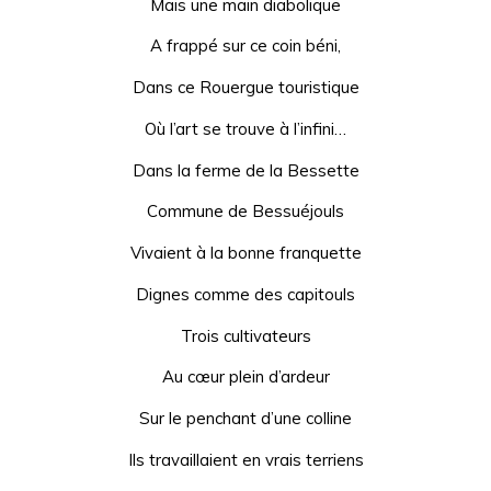
Mais une main diabolique
A frappé sur ce coin béni,
Dans ce Rouergue touristique
Où l’art se trouve à l’infini…
Dans la ferme de la Bessette
Commune de Bessuéjouls
Vivaient à la bonne franquette
Dignes comme des capitouls
Trois cultivateurs
Au cœur plein d’ardeur
Sur le penchant d’une colline
Ils travaillaient en vrais terriens