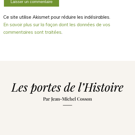
Ce site utilise Akismet pour réduire les indésirables.
En savoir plus sur la façon dont les données de vos
commentaires sont traitées
.