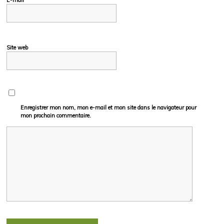
E-mail
Site web
Enregistrer mon nom, mon e-mail et mon site dans le navigateur pour
mon prochain commentaire.