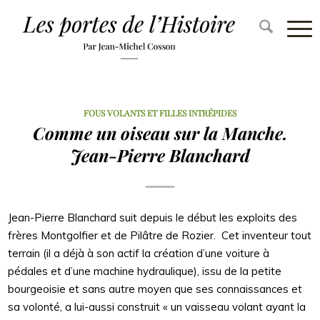
FOUS VOLANTS ET FILLES INTRÉPIDES
Comme un oiseau sur la Manche.
Jean-Pierre Blanchard
Jean-Pierre Blanchard suit depuis le début les exploits des
frères Montgolfier et de Pilâtre de Rozier. Cet inventeur tout
terrain (il a déjà à son actif la création d’une voiture à
pédales et d’une machine hydraulique), issu de la petite
bourgeoisie et sans autre moyen que ses connaissances et
sa volonté, a lui-aussi construit « un vaisseau volant ayant la