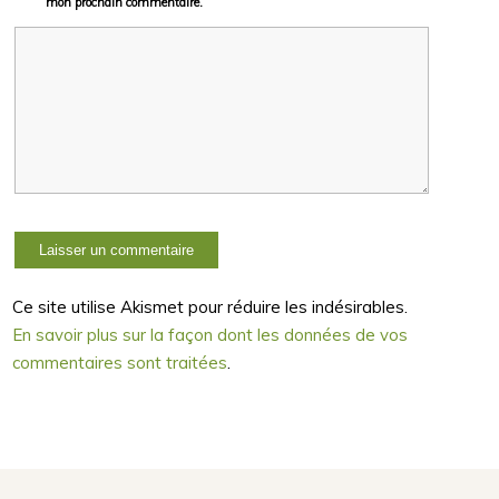
mon prochain commentaire.
Ce site utilise Akismet pour réduire les indésirables.
En savoir plus sur la façon dont les données de vos
commentaires sont traitées
.