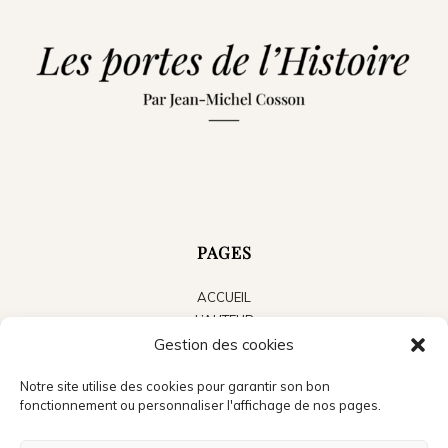
PAGES
ACCUEIL
L’AUTEUR
LES LIVRES
Gestion des cookies
LE BLOG
Notre site utilise des cookies pour garantir son bon
ACTUALITÉS
fonctionnement ou personnaliser l'affichage de nos pages.
PRESSE
CONTACT