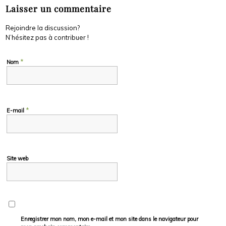
Laisser un commentaire
Rejoindre la discussion?
N’hésitez pas à contribuer !
*
Nom
*
E-mail
Site web
Enregistrer mon nom, mon e-mail et mon site dans le navigateur pour