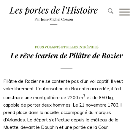
FOUS VOLANTS ET FILLES INTRÉPIDES
Le rêve icarien de Pilâtre de Rozier
Pilâtre de Rozier ne se contente pas d’un vol captif. Il veut
voler librement. L’autorisation du Roi enfin accordée, il fait
3
construire une montgolfière de 2200 m
et de 850 kg,
capable de porter deux hommes. Le 21 novembre 1783, il
prend place dans la nacelle, accompagné du marquis
d’Arlandes. Le départ s’effectue depuis le château de la
Muette, devant le Dauphin et une partie de la Cour.