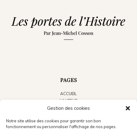
PAGES
ACCUEIL
L’AUTEUR
Gestion des cookies
LES LIVRES
LE BLOG
Notre site utilise des cookies pour garantir son bon
ACTUALITÉS
fonctionnement ou personnaliser l'affichage de nos pages.
PRESSE
CONTACT