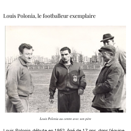
Louis Polonia, le footballeur exemplaire
Louis Polonia au centre avec son père
Louis Polonia, débute en 1952, âgé de 17 ans, dans l’équipe