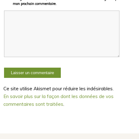
mon prochain commentaire.
Ce site utilise Akismet pour réduire les indésirables.
En savoir plus sur la façon dont les données de vos
commentaires sont traitées
.