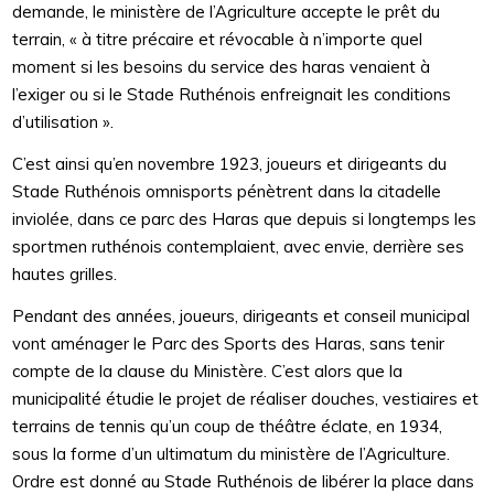
demande, le ministère de l’Agriculture accepte le prêt du
terrain, « à titre précaire et révocable à n’importe quel
moment si les besoins du service des haras venaient à
l’exiger ou si le Stade Ruthénois enfreignait les conditions
d’utilisation ».
C’est ainsi qu’en novembre 1923, joueurs et dirigeants du
Stade Ruthénois omnisports pénètrent dans la citadelle
inviolée, dans ce parc des Haras que depuis si longtemps les
sportmen ruthénois contemplaient, avec envie, derrière ses
hautes grilles.
Pendant des années, joueurs, dirigeants et conseil municipal
vont aménager le Parc des Sports des Haras, sans tenir
compte de la clause du Ministère. C’est alors que la
municipalité étudie le projet de réaliser douches, vestiaires et
terrains de tennis qu’un coup de théâtre éclate, en 1934,
sous la forme d’un ultimatum du ministère de l’Agriculture.
Ordre est donné au Stade Ruthénois de libérer la place dans