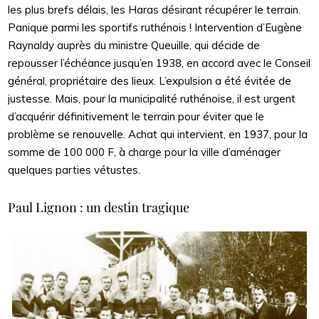
les plus brefs délais, les Haras désirant récupérer le terrain.
Panique parmi les sportifs ruthénois ! Intervention d’Eugène
Raynaldy auprès du ministre Queuille, qui décide de
repousser l’échéance jusqu’en 1938, en accord avec le Conseil
général, propriétaire des lieux. L’expulsion a été évitée de
justesse. Mais, pour la municipalité ruthénoise, il est urgent
d’acquérir définitivement le terrain pour éviter que le
problème se renouvelle. Achat qui intervient, en 1937, pour la
somme de 100 000 F, à charge pour la ville d’aménager
quelques parties vétustes.
Paul Lignon : un destin tragique