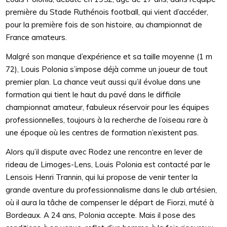
première du Stade Ruthénois football, qui vient d’accéder,
pour la première fois de son histoire, au championnat de
France amateurs.
Malgré son manque d’expérience et sa taille moyenne (1 m
72), Louis Polonia s’impose déjà comme un joueur de tout
premier plan. La chance veut aussi qu’il évolue dans une
formation qui tient le haut du pavé dans le difficile
championnat amateur, fabuleux réservoir pour les équipes
professionnelles, toujours à la recherche de l’oiseau rare à
une époque où les centres de formation n’existent pas.
Alors qu’il dispute avec Rodez une rencontre en lever de
rideau de Limoges-Lens, Louis Polonia est contacté par le
Lensois Henri Trannin, qui lui propose de venir tenter la
grande aventure du professionnalisme dans le club artésien,
où il aura la tâche de compenser le départ de Fiorzi, muté à
Bordeaux. A 24 ans, Polonia accepte. Mais il pose des