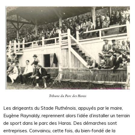
Tribune du Parc des Haras
Les dirigeants du Stade Ruthénois, appuyés par le maire,
Eugène Raynaldy, reprennent alors l’idée d’installer un terrain
de sport dans le parc des Haras. Des démarches sont
entreprises. Convaincu, cette fois, du bien-fondé de la