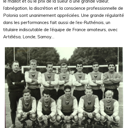
le maillot et où le prix de la sueur a une grande valeur,
l’abnégation, la discrétion et la conscience professionnelle de
Polonia sont unanimement appréciées. Une grande régularité
dans les performances fait aussi de l’ex-Ruthénois, un
titulaire indiscutable de l’équipe de France amateurs, avec
Artélésa, Loncle, Samoy…