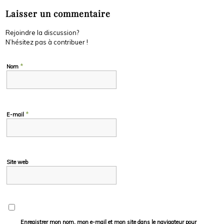
Laisser un commentaire
Rejoindre la discussion?
N’hésitez pas à contribuer !
*
Nom
*
E-mail
Site web
Enregistrer mon nom, mon e-mail et mon site dans le navigateur pour