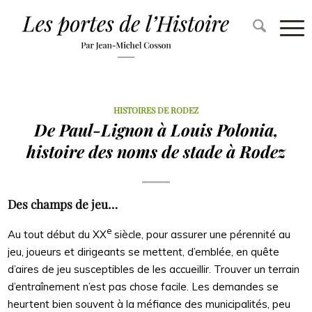
HISTOIRES DE RODEZ
De Paul-Lignon à Louis Polonia,
histoire des noms de stade à Rodez
Des champs de jeu…
e
Au tout début du XX
siècle, pour assurer une pérennité au
jeu, joueurs et dirigeants se mettent, d’emblée, en quête
d’aires de jeu susceptibles de les accueillir. Trouver un terrain
d’entraînement n’est pas chose facile. Les demandes se
heurtent bien souvent à la méfiance des municipalités, peu