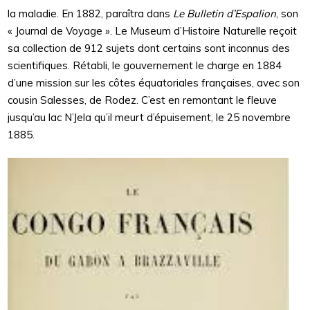
la maladie. En 1882, paraîtra dans
Le Bulletin d’Espalion
, son
« Journal de Voyage ». Le Museum d’Histoire Naturelle reçoit
sa collection de 912 sujets dont certains sont inconnus des
scientifiques. Rétabli, le gouvernement le charge en 1884
d’une mission sur les côtes équatoriales françaises, avec son
cousin Salesses, de Rodez. C’est en remontant le fleuve
jusqu’au lac N’Jela qu’il meurt d’épuisement, le 25 novembre
1885.