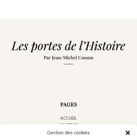
PAGES
ACCUEIL
L’AUTEUR
LES LIVRES
Gestion des cookies