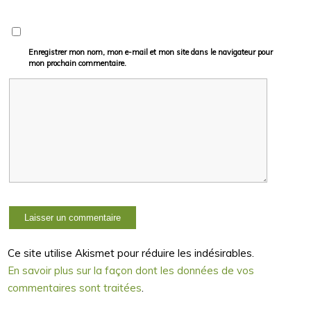
Enregistrer mon nom, mon e-mail et mon site dans le navigateur pour
mon prochain commentaire.
Ce site utilise Akismet pour réduire les indésirables.
En savoir plus sur la façon dont les données de vos
commentaires sont traitées
.