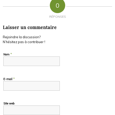
0
RÉPONSES
Laisser un commentaire
Rejoindre la discussion?
N’hésitez pas à contribuer !
*
Nom
*
E-mail
Site web