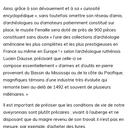
Ainsi, grâce à son dévouement et à sa « curiosité
encyclopédique », sans toutefois omettre son réseau d’amis,
d’archéologues ou d’amateurs patiemment constitué sur
place, le musée Fenaille sera doté de près de 900 pièces
constituant sans doute « l’une des collections d’archéologie
américaine les plus complètes et les plus prestigieuses en
France ou même en Europe ! » selon l’archéologue ruthénois
Lucien Dausse, précisant que celle-ci se
compose essentiellement « d’armes et d’outils en pierre
provenant du Bassin du Mississipi ou de la côte du Pacifique,
magnifiques témoins d’une industrie très évoluée qui
remonte bien au-delà de 1492 et souvent de plusieurs
millénaires. »
Il est important de préciser que les conditions de vie de notre
aveyronnais sont plutôt précaires ; vivant à l’auberge et ne
disposant que du maigre revenu de son travail, il n’est pas en
mesure, par exemple, d’acheter des livres.