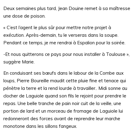
Deux semaines plus tard, Jean Douine remet à sa maîtresse
une dose de poison.
« C’est l’agent le plus sûr pour mettre notre projet à
exécution. Après-demain, tu le verseras dans la soupe.
Pendant ce temps, je me rendrai à Espalion pour la soirée.
-Et nous quitterons ce pays pour nous installer à Toulouse »,
suggère Marie.
En conduisant ses bœufs dans le labour de la Combe aux
loups, Pierre Boureille maudit cette pluie fine et tenace qui
pénètre la terre et la rend lourde à travailler.. Midi sonne au
clocher de Laguiole quand son fils le rejoint pour prendre le
repas. Une belle tranche de pain noir cuit de la veille, une
portion de lard et un morceau de fromage de Laguiole lui
redonneront des forces avant de reprendre leur marche
monotone dans les sillons fangeux.