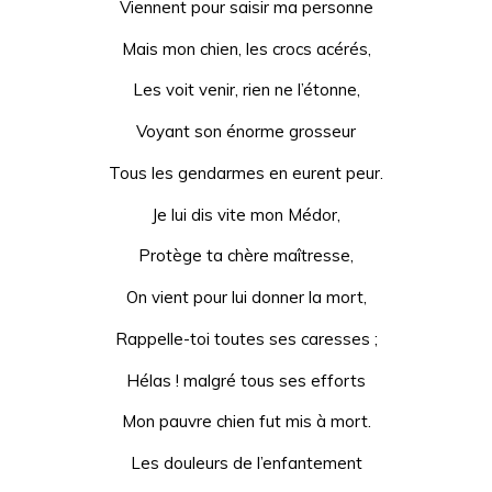
Viennent pour saisir ma personne
Mais mon chien, les crocs acérés,
Les voit venir, rien ne l’étonne,
Voyant son énorme grosseur
Tous les gendarmes en eurent peur.
Je lui dis vite mon Médor,
Protège ta chère maîtresse,
On vient pour lui donner la mort,
Rappelle-toi toutes ses caresses ;
Hélas ! malgré tous ses efforts
Mon pauvre chien fut mis à mort.
Les douleurs de l’enfantement