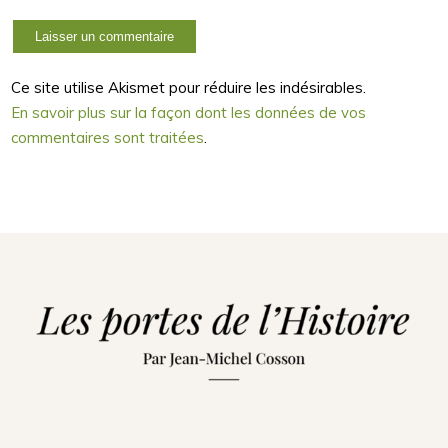
Ce site utilise Akismet pour réduire les indésirables.
En savoir plus sur la façon dont les données de vos
commentaires sont traitées
.