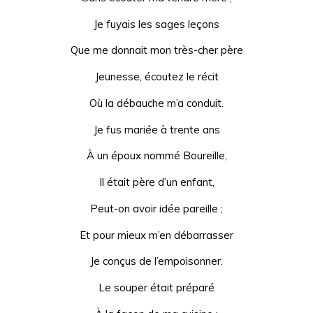
Je fuyais les sages leçons
Que me donnait mon très-cher père
Jeunesse, écoutez le récit
Où la débauche m’a conduit.
Je fus mariée à trente ans
À un époux nommé Boureille,
Il était père d’un enfant,
Peut-on avoir idée pareille ;
Et pour mieux m’en débarrasser
Je conçus de l’empoisonner.
Le souper était préparé