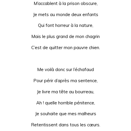
M’accablent à la prison obscure,
Je mets au monde deux enfants
Qui font horreur à la nature,
Mais le plus grand de mon chagrin
C’est de quitter mon pauvre chien.
Me voilà donc sur l’échafaud
Pour périr d’après ma sentence,
Je livre ma tête au bourreau,
Ah ! quelle horrible pénitence,
Je souhaite que mes malheurs
Retentissent dans tous les cœurs.