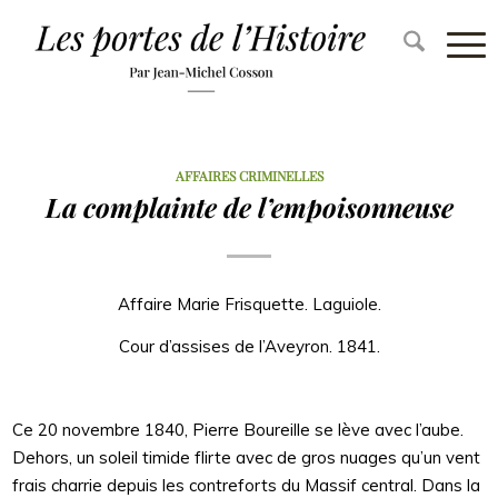
AFFAIRES CRIMINELLES
La complainte de l’empoisonneuse
Affaire Marie Frisquette. Laguiole.
Cour d’assises de l’Aveyron. 1841.
Ce 20 novembre 1840, Pierre Boureille se lève avec l’aube.
Dehors, un soleil timide flirte avec de gros nuages qu’un vent
frais charrie depuis les contreforts du Massif central. Dans la