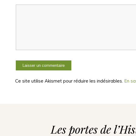
Ce site utilise Akismet pour réduire les indésirables.
En sa