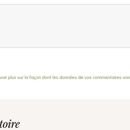
voir plus sur la façon dont les données de vos commentaires son